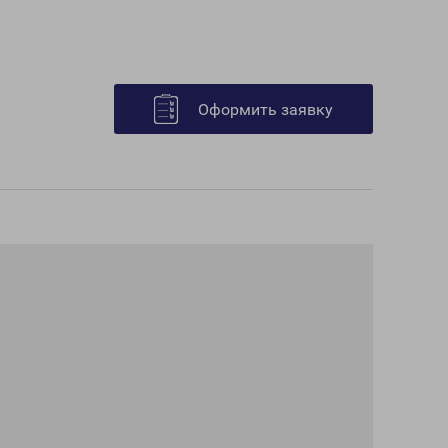
Оформить заявку