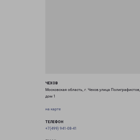
ЧЕХОВ
Московская область, г. Чехов.улица Полиграфистов
дом 1
на карте
ТЕЛЕФОН
+7(499) 941-08-41