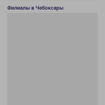
Филиалы в Чебоксары