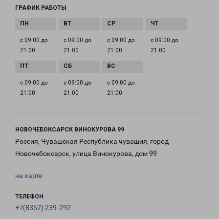
ГРАФИК РАБОТЫ
с 09:00 до
с 09:00 до
с 09:00 до
с 09:00 до
21:00
21:00
21:00
21:00
с 09:00 до
с 09:00 до
с 09:00 до
21:00
21:00
21:00
НОВОЧЕБОКСАРСК ВИНОКУРОВА 99
Россия, Чувашская Республика чувашия, город
Новочебоксарск, улица Винокурова, дом 99
на карте
ТЕЛЕФОН
+7(8352) 239-292