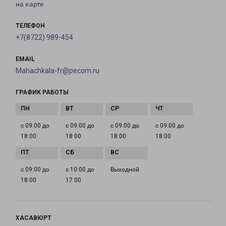
на карте
ТЕЛЕФОН
+7(8722) 989-454
EMAIL
Mahachkala-fr@pecom.ru
ГРАФИК РАБОТЫ
с 09:00 до
с 09:00 до
с 09:00 до
с 09:00 до
18:00
18:00
18:00
18:00
с 09:00 до
с 10:00 до
Выходной
18:00
17:00
ХАСАВЮРТ