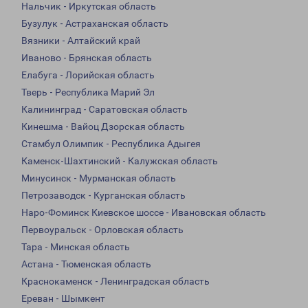
Нальчик - Иркутская область
Бузулук - Астраханская область
Вязники - Алтайский край
Иваново - Брянская область
Елабуга - Лорийская область
Тверь - Республика Марий Эл
Калининград - Саратовская область
Кинешма - Вайоц Дзорская область
Стамбул Олимпик - Республика Адыгея
Каменск-Шахтинский - Калужская область
Минусинск - Мурманская область
Петрозаводск - Курганская область
Наро-Фоминск Киевское шоссе - Ивановская область
Первоуральск - Орловская область
Тара - Минская область
Астана - Тюменская область
Краснокаменск - Ленинградская область
Ереван - Шымкент