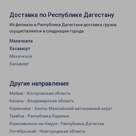
Доставка по Республике Дагестану
Из филиала в Республике Дагестане доставка грузов
осуществляется в следующие города:
Махачкала
Хасавюрт
Махачкала
Хасавюрт
Другие направления
Майма - Костромская область
Казань - Владимирская область
Кореновск - Ханты-Мансийский автономный округ
Тамбов - Республика Карелия
Комсомольск-на-Амуре - Республика Дагестан
Октябрьский - Новгородская область