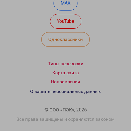
MAX
YouTube
Одноклассники
Типы перевозки
Карта сайта
Направления
О защите персональных данных
© ООО «ПЭК», 2026
Все права защищены и охраняются законом