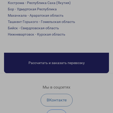
Кострома - Республика Саха (Якутия)
Бор - Удмуртская Республика
Махачкала - Араратская область
Ташкент Горького - Гомельская область
Бийск - Свердловская область
Нижневартовск - Курская область
Рассчитать и заказать перевозку
Мы в соцсетях
ВКонтакте