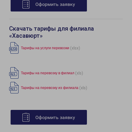
Оформить заявку
Скачать тарифы для филиала
«Хасавюрт»
(xlsx)
Тарифы на услуги перевозки
(xls)
Тарифы на перевозку в филиал
(xls)
Тарифы на перевозку из филиала
Оформить заявку