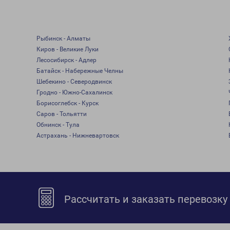
Рыбинск - Алматы
Киров - Великие Луки
Лесосибирск - Адлер
Батайск - Набережные Челны
Шебекино - Северодвинск
Гродно - Южно-Сахалинск
Борисоглебск - Курск
Саров - Тольятти
Обнинск - Тула
Астрахань - Нижневартовск
Рассчитать и заказать перевозку