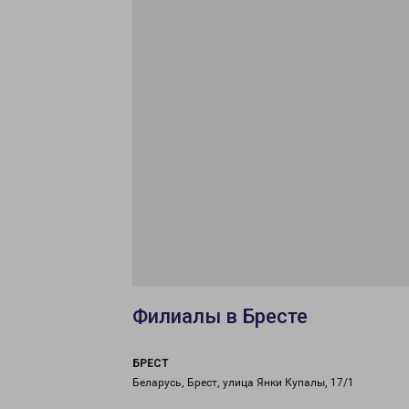
Филиалы в Бресте
БРЕСТ
Беларусь, Брест, улица Янки Купалы, 17/1