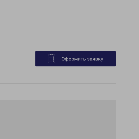
Оформить заявку