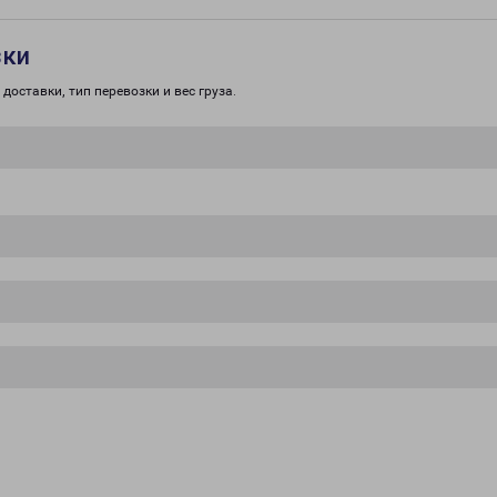
зки
доставки, тип перевозки и вес груза.