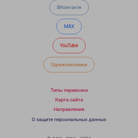
ВКонтакте
MAX
YouTube
Одноклассники
Типы перевозки
Карта сайта
Направления
О защите персональных данных