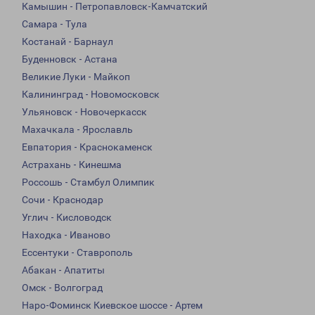
Камышин - Петропавловск-Камчатский
Самара - Тула
Костанай - Барнаул
Буденновск - Астана
Великие Луки - Майкоп
Калининград - Новомосковск
Ульяновск - Новочеркасск
Махачкала - Ярославль
Евпатория - Краснокаменск
Астрахань - Кинешма
Россошь - Стамбул Олимпик
Сочи - Краснодар
Углич - Кисловодск
Находка - Иваново
Ессентуки - Ставрополь
Абакан - Апатиты
Омск - Волгоград
Наро-Фоминск Киевское шоссе - Артем