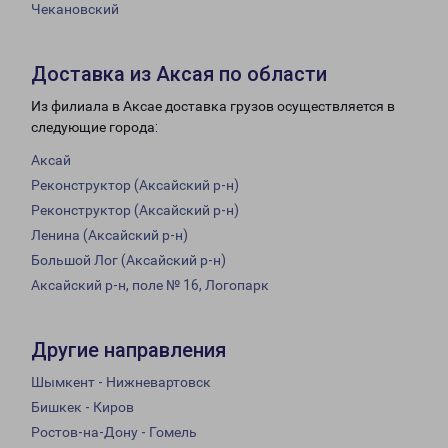
Чекановский
Доставка из Аксая по области
Из филиала в Аксае доставка грузов осуществляется в
следующие города:
Аксай
Реконструктор (Аксайский р-н)
Реконструктор (Аксайский р-н)
Ленина (Аксайский р-н)
Большой Лог (Аксайский р-н)
Аксайский р-н, поле № 16, Логопарк
Другие направления
Шымкент - Нижневартовск
Бишкек - Киров
Ростов-на-Дону - Гомель