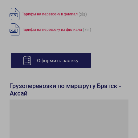
(xls)
Тарифы на перевозку в филиал
(xls)
Тарифы на перевозку из филиала
Оформить заявку
Грузоперевозки по маршруту Братск -
Аксай