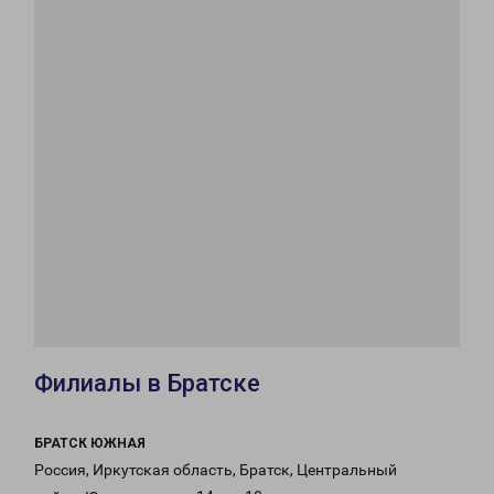
Филиалы в Братске
БРАТСК ЮЖНАЯ
Россия, Иркутская область, Братск, Центральный