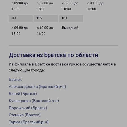
с 09:00 до
с 09:00 до
с 09:00 до
с 09:00 до
18:00
18:00
18:00
18:00
с 09:00 до
с 10:00 до
Выходной
18:00
16:00
Доставка из Братска по области
Из филиала в Братске доставка грузов осуществляется в
следующие города:
Братск
Александровка (Братский р-н)
Бикей (Братск)
Кузнецовка (Братский р-н)
Порожский (Братск)
Стениха (Братск)
Тарма (Братский р-н)