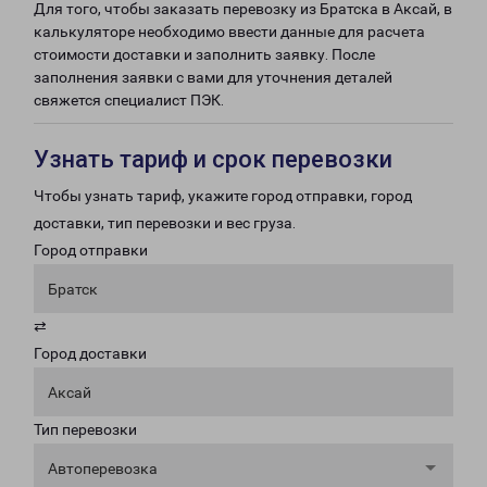
Для того, чтобы заказать перевозку из Братска в Аксай, в
калькуляторе необходимо ввести данные для расчета
стоимости доставки и заполнить заявку. После
заполнения заявки с вами для уточнения деталей
свяжется специалист ПЭК.
Узнать тариф и срок перевозки
Чтобы узнать тариф, укажите город отправки, город
доставки, тип перевозки и вес груза.
Город отправки
Братск
⇄
Город доставки
Аксай
Тип перевозки
Автоперевозка