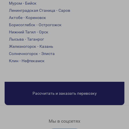
Муром - Бийск
Ленинградская Станица - Саров
Актобе - Кореновск
Борисоглебск - Острогожск
Нижний Тагил - Орск
Лысьва - Таганрог
Железногорск - Казань
Солнечногорск - Элиста
Клин - Нефтекамск
Рассчитать и заказать перевозку
Мы в соцсетях