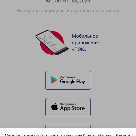
© ООО «ПЭК», 2026
Все права защищены и охраняются законом
Мы используем файлы cookie и сервисы Яндекс.Метрика, Рейтинг