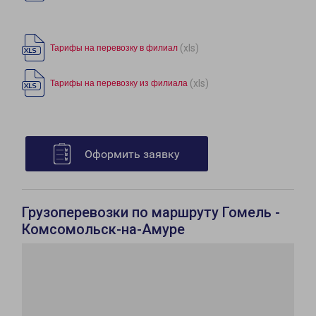
(xls)
Тарифы на перевозку в филиал
(xls)
Тарифы на перевозку из филиала
Оформить заявку
Грузоперевозки по маршруту Гомель -
Комсомольск-на-Амуре