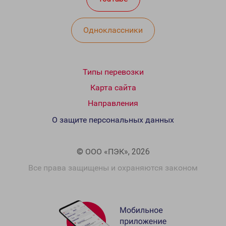
Одноклассники
Типы перевозки
Карта сайта
Направления
О защите персональных данных
© ООО «ПЭК», 2026
Все права защищены и охраняются законом