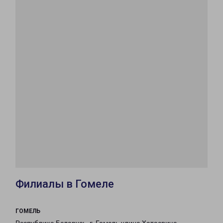
Филиалы в Гомеле
ГОМЕЛЬ