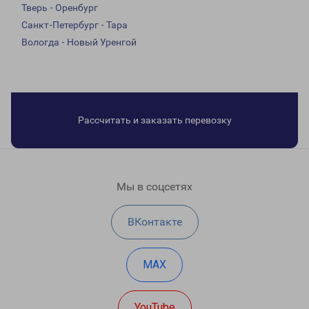
Тверь - Оренбург
Санкт-Петербург - Тара
Вологда - Новый Уренгой
Рассчитать и заказать перевозку
Мы в соцсетях
ВКонтакте
MAX
YouTube