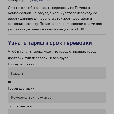
Для того, чтобы заказать перевозку из Гомеля в
Комсомольск-на-Амуре, в калькуляторе необходимо
ввести данные для расчета стоимости доставки и
заполнить заявку. После заполнения заявки с вами для
уточнения деталей свяжется специалист ПЭК.
Узнать тариф и срок перевозки
Чтобы узнать тариф, укажите город отправки, город
доставки, тип перевозки и вес груза.
Город отправки
Гомель
⇄
Город доставки
Комсомольск-на-Амуре
Тип перевозки