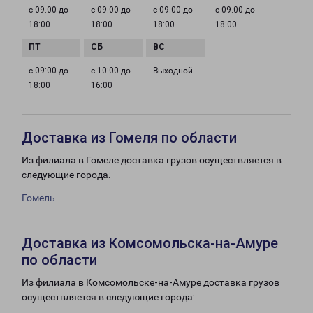
с 09:00 до
с 09:00 до
с 09:00 до
с 09:00 до
18:00
18:00
18:00
18:00
с 09:00 до
с 10:00 до
Выходной
18:00
16:00
Доставка из Гомеля по области
Из филиала в Гомеле доставка грузов осуществляется в
следующие города:
Гомель
Доставка из Комсомольска-на-Амуре
по области
Из филиала в Комсомольске-на-Амуре доставка грузов
осуществляется в следующие города: