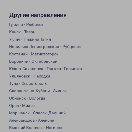
Другие направления
Гродно - Рыбинск
Канск - Тверь
Углич - Нижний Тагил
Норильск Ленинградская - Рубцовск
Костанай - Магнитогорск
Боровичи - Октябрьский
Южно-Сахалинск - Ташкент Горького
Ульяновск - Находка
Тула - Севастополь
Славянск-на-Кубани - Ачинск
Обнинск - Вологда
Орел - Миасс
Моршанск - Спасск-Дальний
Александров - Алексин
Вышний Волочек - Ногинск