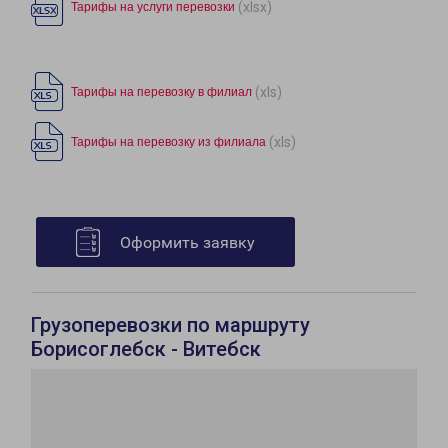
(xlsx)
Тарифы на услуги перевозки
(xls)
Тарифы на перевозку в филиал
(xls)
Тарифы на перевозку из филиала
Оформить заявку
Грузоперевозки по маршруту
Борисоглебск - Витебск