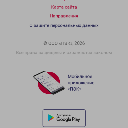
Карта сайта
Направления
О защите персональных данных
© ООО «ПЭК», 2026
Все права защищены и охраняются законом