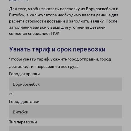
Для того, чтобы заказать перевозку из Борисоглебска в
Витебск, в калькуляторе необходимо ввести данные для
расчета стоимости доставки и заполнить заявку. После
заполнения заявки с вами для уточнения деталей
свяжется специалист ПЭК.
Узнать тариф и срок перевозки
Чтобы узнать тариф, укажите город отправки, город
доставки, тип перевозки и вес груза.
Город отправки
Борисоглебск
⇄
Город доставки
Витебск
Тип перевозки