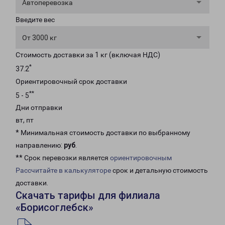
Автоперевозка
Введите вес
От 3000 кг
Стоимость доставки за 1 кг (включая НДС)
*
37.2
Ориентировочный срок доставки
**
5 - 5
Дни отправки
вт, пт
* Минимальная стоимость доставки по выбранному
направлению:
руб
.
** Срок перевозки является
ориентировочным
Рассчитайте в калькуляторе
срок и детальную стоимость
доставки.
Скачать тарифы для филиала
«Борисоглебск»