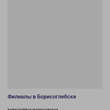
Филиалы в Борисоглебске