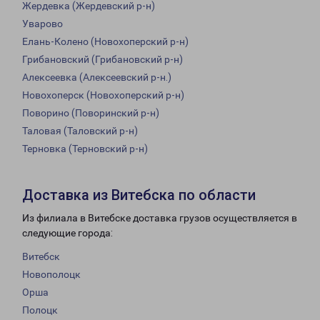
Жердевка (Жердевский р-н)
Уварово
Елань-Колено (Новохоперский р-н)
Грибановский (Грибановский р-н)
Алексеевка (Алексеевский р-н.)
Новохоперск (Новохоперский р-н)
Поворино (Поворинский р-н)
Таловая (Таловский р-н)
Терновка (Терновский р-н)
Доставка из Витебска по области
Из филиала в Витебске доставка грузов осуществляется в
следующие города:
Витебск
Новополоцк
Орша
Полоцк