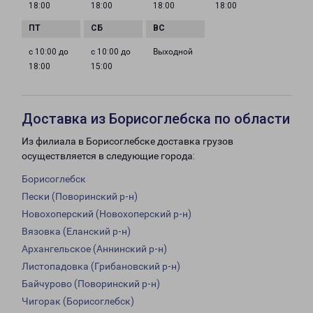
18:00
18:00
18:00
18:00
с 10:00 до
с 10:00 до
Выходной
18:00
15:00
Доставка из Борисоглебска по области
Из филиала в Борисоглебске доставка грузов
осуществляется в следующие города:
Борисоглебск
Пески (Поворинский р-н)
Новохоперский (Новохоперский р-н)
Вязовка (Еланский р-н)
Архангельское (Аннинский р-н)
Листопадовка (Грибановский р-н)
Байчурово (Поворинский р-н)
Чигорак (Борисоглебск)