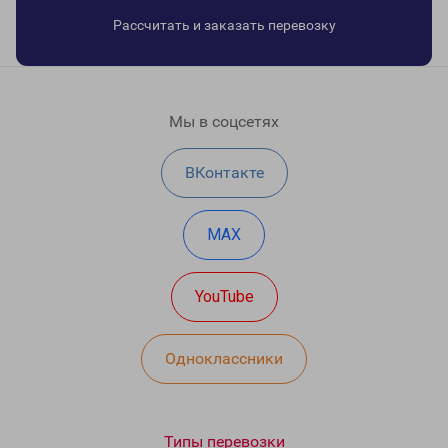
Рассчитать и заказать перевозку
Мы в соцсетях
ВКонтакте
MAX
YouTube
Одноклассники
Типы перевозки