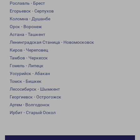
Рославль - Брест
Егорьевск - Серпухов
Коломна - Душанбе
Орск - Воронеж
Астана - Ташкент
Ленинградская Станица - Новомосковск
Киров - Череповец
Тамбов - Черкесск
Гомель - Липецк
Уссурийск - Абакан
Томск - Бишкек
Лесосибирск - Шымкент
Георгиевск - Острогожск
Артем - Волгодонск
Ирбит - Старый Оскол