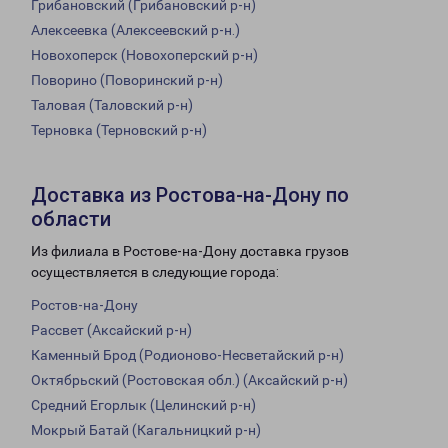
Грибановский (Грибановский р-н)
Алексеевка (Алексеевский р-н.)
Новохоперск (Новохоперский р-н)
Поворино (Поворинский р-н)
Таловая (Таловский р-н)
Терновка (Терновский р-н)
Доставка из Ростова-на-Дону по
области
Из филиала в Ростове-на-Дону доставка грузов
осуществляется в следующие города:
Ростов-на-Дону
Рассвет (Аксайский р-н)
Каменный Брод (Родионово-Несветайский р-н)
Октябрьский (Ростовская обл.) (Аксайский р-н)
Средний Егорлык (Целинский р-н)
Мокрый Батай (Кагальницкий р-н)