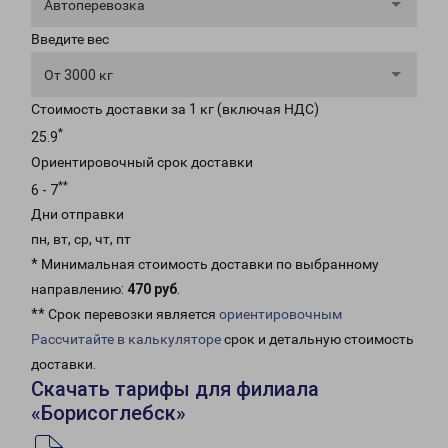
Автоперевозка
Введите вес
От 3000 кг
Стоимость доставки за 1 кг (включая НДС)
*
25.9
Ориентировочный срок доставки
**
6 - 7
Дни отправки
пн, вт, ср, чт, пт
* Минимальная стоимость доставки по выбранному
направлению:
470 руб
.
** Срок перевозки является
ориентировочным
Рассчитайте в калькуляторе
срок и детальную стоимость
доставки.
Скачать тарифы для филиала
«Борисоглебск»