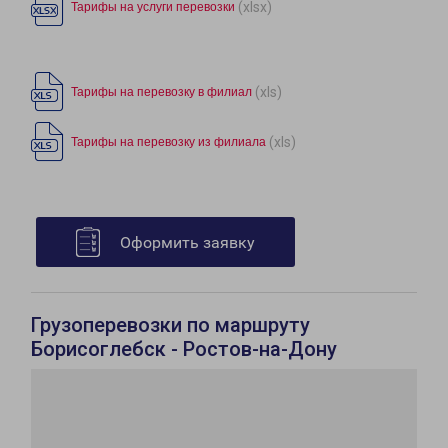
(xlsx)
Тарифы на услуги перевозки
(xls)
Тарифы на перевозку в филиал
(xls)
Тарифы на перевозку из филиала
Оформить заявку
Грузоперевозки по маршруту
Борисоглебск - Ростов-на-Дону