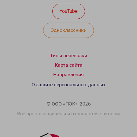
YouTube
Одноклассники
Типы перевозки
Карта сайта
Направления
О защите персональных данных
© ООО «ПЭК», 2026
Все права защищены и охраняются законом