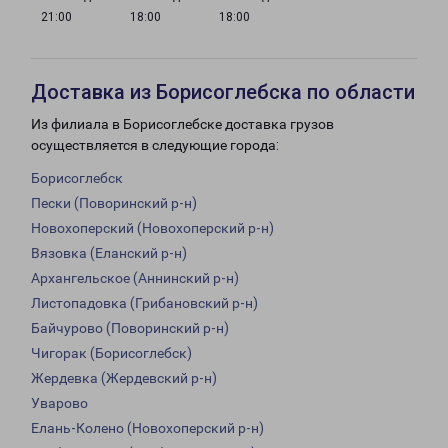
21:00
18:00
18:00
Доставка из Борисоглебска по области
Из филиала в Борисоглебске доставка грузов
осуществляется в следующие города:
Борисоглебск
Пески (Поворинский р-н)
Новохоперский (Новохоперский р-н)
Вязовка (Еланский р-н)
Архангельское (Аннинский р-н)
Листопадовка (Грибановский р-н)
Байчурово (Поворинский р-н)
Чигорак (Борисоглебск)
Жердевка (Жердевский р-н)
Уварово
Елань-Колено (Новохоперский р-н)