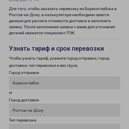
Для того, чтобы заказать перевозку из Борисоглебска в
Ростов-на-Дону, в калькуляторе необходимо ввести
данные для расчета стоимости доставки и заполнить
заявку. После заполнения заявки с вами для уточнения
деталей свяжется специалист ПЭК.
Узнать тариф и срок перевозки
Чтобы узнать тариф, укажите город отправки, город
доставки, тип перевозки и вес груза.
Город отправки
Борисоглебск
⇄
Город доставки
Ростов-на-Дону
Тип перевозки