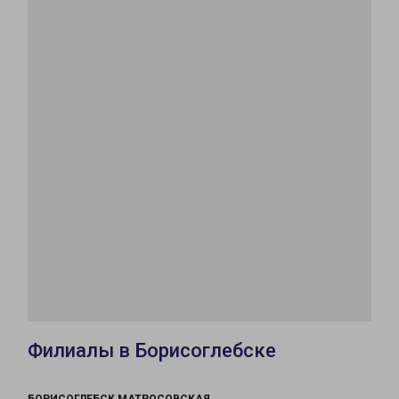
Филиалы в Борисоглебске