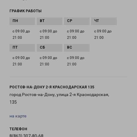
ГРАФИК РАБОТЫ
с 09:00 до
с 09:00 до
с 09:00 до
с 09:00 до
21:00
21:00
21:00
21:00
с 09:00 до
с 09:00 до
с 09:00 до
21:00
21:00
21:00
РОСТОВ-НА-ДОНУ 2-Я КРАСНОДАРСКАЯ 135
город Ростов-на-Дону, улица 2-я Краснодарская,
135
на карте
ТЕЛЕФОН
8(863) 307-80-68