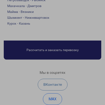
Петрозаводск - Рыбинск
Махачкала - Дмитров
Майма - Вязники
Шымкент - Нижневартовск
Курск - Казань
Рассчитать и заказать перевозку
Мы в соцсетях
ВКонтакте
MAX