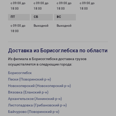
с 09:00 до
с 09:00 до
с 09:00 до
с 09:00 до
18:00
18:00
18:00
18:00
с 09:00 до
Выходной
Выходной
18:00
Доставка из Борисоглебска по области
Из филиала в Борисоглебске доставка грузов
осуществляется в следующие города:
Борисоглебск
Пески (Поворинский р-н)
Новохоперский (Новохоперский р-н)
Вязовка (Еланский р-н)
Архангельское (Аннинский р-н)
Листопадовка (Грибановский р-н)
Байчурово (Поворинский р-н)