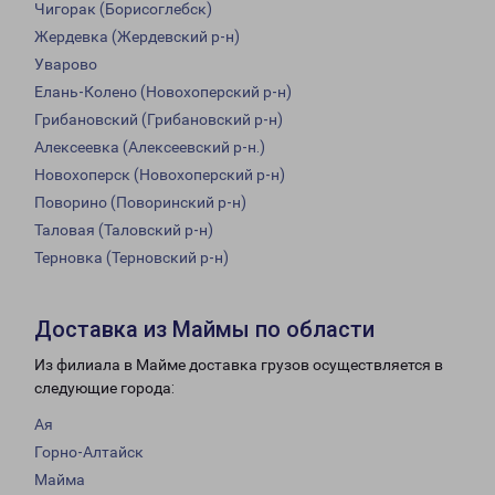
Чигорак (Борисоглебск)
Жердевка (Жердевский р-н)
Уварово
Елань-Колено (Новохоперский р-н)
Грибановский (Грибановский р-н)
Алексеевка (Алексеевский р-н.)
Новохоперск (Новохоперский р-н)
Поворино (Поворинский р-н)
Таловая (Таловский р-н)
Терновка (Терновский р-н)
Доставка из Маймы по области
Из филиала в Майме доставка грузов осуществляется в
следующие города:
Ая
Горно-Алтайск
Майма