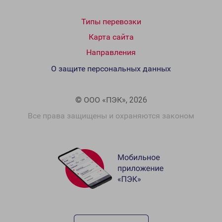
Типы перевозки
Карта сайта
Направления
О защите персональных данных
© ООО «ПЭК», 2026
Все права защищены и охраняются законом