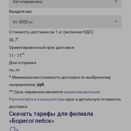
Автоперевозка
Введите вес
От 3000 кг
Стоимость доставки за 1 кг (включая НДС)
*
36.7
Ориентировочный срок доставки
**
11 - 11
Дни отправки
пн, пт
* Минимальная стоимость доставки по выбранному
направлению:
руб
.
** Срок перевозки является
ориентировочным
Рассчитайте в калькуляторе
срок и детальную стоимость
доставки.
Скачать тарифы для филиала
«Борисоглебск»