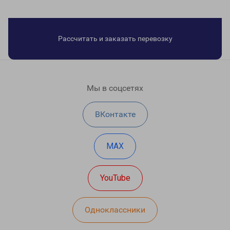
Рассчитать и заказать перевозку
Мы в соцсетях
ВКонтакте
MAX
YouTube
Одноклассники