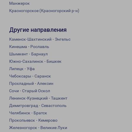
Манжерок
Красногорское (Красногорский р-н)
Другие направления
Каменск-Шахтинский - Энгельс
Кинешма - Рославль
Шымкент - Барнаул
Южно-Сахалинск - Бишкек
Липецк - Уфа
Чебоксары - Саранск
Прохладный - Алексин
Сочи - Старый Оскол
Ленинск-Кузнецкий - Ташкент
Димитровград - Севастополь
Челябинск - Братск
Прокопьевск - Кемерово
Железногорск - Великие Луки