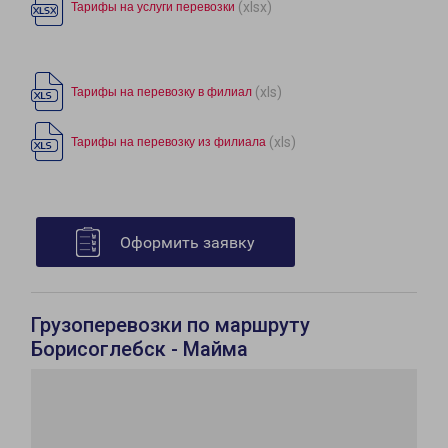
(xlsx)
Тарифы на услуги перевозки
(xls)
Тарифы на перевозку в филиал
(xls)
Тарифы на перевозку из филиала
Оформить заявку
Грузоперевозки по маршруту
Борисоглебск - Майма