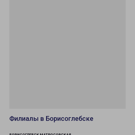
Филиалы в Борисоглебске