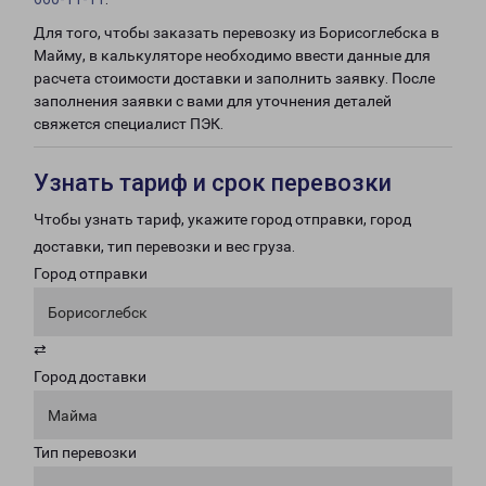
Для того, чтобы заказать перевозку из Борисоглебска в
Майму, в калькуляторе необходимо ввести данные для
расчета стоимости доставки и заполнить заявку. После
заполнения заявки с вами для уточнения деталей
свяжется специалист ПЭК.
Узнать тариф и срок перевозки
Чтобы узнать тариф, укажите город отправки, город
доставки, тип перевозки и вес груза.
Город отправки
Борисоглебск
⇄
Город доставки
Майма
Тип перевозки