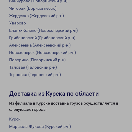
Байчурово (Поворинский р-н)
Чигорак (Борисоглебск)
Жердевка (Жердевский р-н)
Уварово
Елань-Колено (Новохоперский р-н)
Грибановский (Грибановский р-н)
Алексеевка (Алексеевский р-н.)
Новохоперск (Новохоперский р-н)
Поворино (Поворинский р-н)
Таловая (Таловский р-н)
Терновка (Терновский р-н)
Доставка из Курска по области
Из филиала в Курске доставка грузов осуществляется в
следующие города:
Курск
Маршала Жукова (Курский р-н)