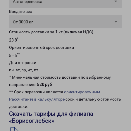
Автоперевозка
Введите вес
От 3000 кг
Стоимость доставки за 1 кг (включая НДС)
*
23.8
Ориентировочный срок доставки
**
5 - 5
Дни отправки
пн, вт, ср, чт, пт
* Минимальная стоимость доставки по выбранному
направлению:
520 руб
.
** Срок перевозки является
ориентировочным
Рассчитайте в калькуляторе
срок и детальную стоимость
доставки.
Скачать тарифы для филиала
«Борисоглебск»