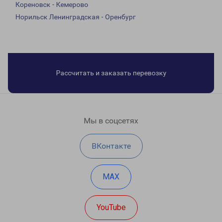
Кореновск - Кемерово
Норильск Ленинградская - Оренбург
Рассчитать и заказать перевозку
Мы в соцсетях
ВКонтакте
MAX
YouTube