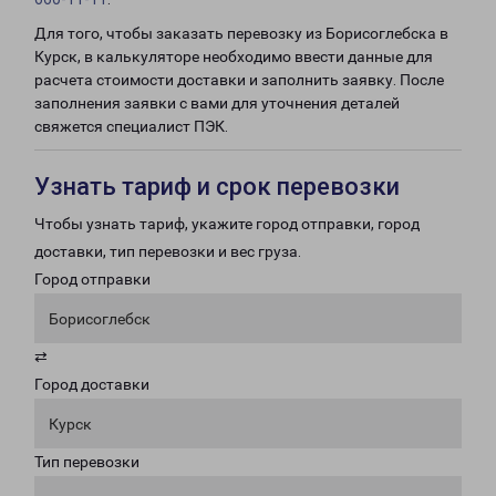
Для того, чтобы заказать перевозку из Борисоглебска в
Курск, в калькуляторе необходимо ввести данные для
расчета стоимости доставки и заполнить заявку. После
заполнения заявки с вами для уточнения деталей
свяжется специалист ПЭК.
Узнать тариф и срок перевозки
Чтобы узнать тариф, укажите город отправки, город
доставки, тип перевозки и вес груза.
Город отправки
Борисоглебск
⇄
Город доставки
Курск
Тип перевозки