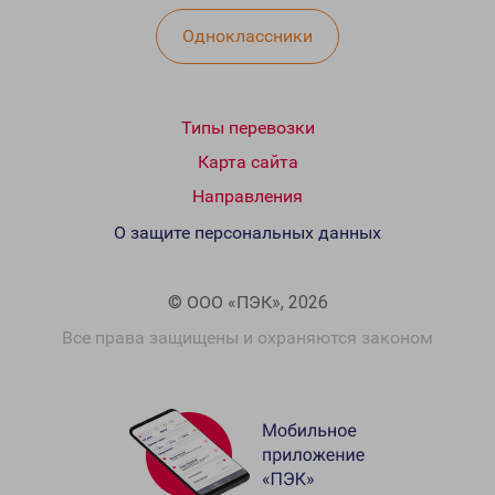
Одноклассники
Типы перевозки
Карта сайта
Направления
О защите персональных данных
© ООО «ПЭК», 2026
Все права защищены и охраняются законом