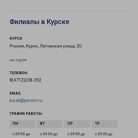
Филиалы в Курске
КУРСК
Россия, Курск, Литовская улица, 2С
на карте
ТЕЛЕФОН
8(4712)238-292
EMAIL
kursk@pecom.ru
ГРАФИК РАБОТЫ
с 09:00 до
с 09:00 до
с 09:00 до
с 09:00 до