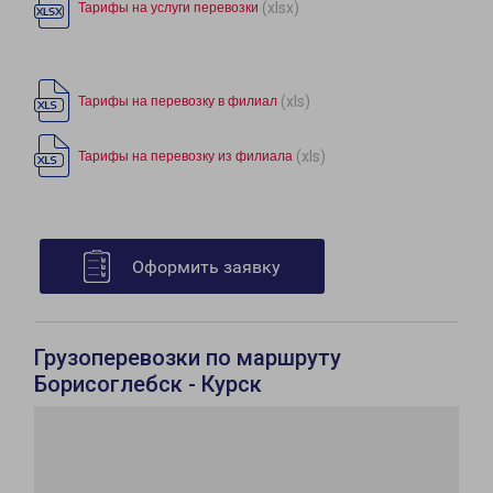
(xlsx)
Тарифы на услуги перевозки
(xls)
Тарифы на перевозку в филиал
(xls)
Тарифы на перевозку из филиала
Оформить заявку
Грузоперевозки по маршруту
Борисоглебск - Курск