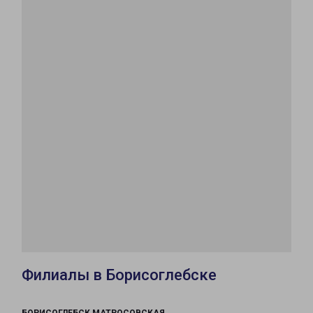
Филиалы в Борисоглебске