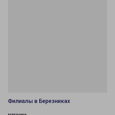
Филиалы в Березниках