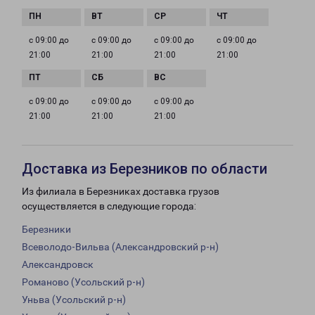
с 09:00 до
с 09:00 до
с 09:00 до
с 09:00 до
21:00
21:00
21:00
21:00
с 09:00 до
с 09:00 до
с 09:00 до
21:00
21:00
21:00
Доставка из Березников по области
Из филиала в Березниках доставка грузов
осуществляется в следующие города:
Березники
Всеволодо-Вильва (Александровский р-н)
Александровск
Романово (Усольский р-н)
Уньва (Усольский р-н)