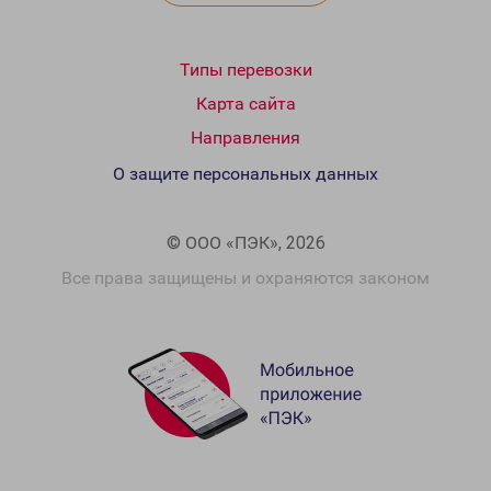
Типы перевозки
Карта сайта
Направления
О защите персональных данных
© ООО «ПЭК», 2026
Все права защищены и охраняются законом