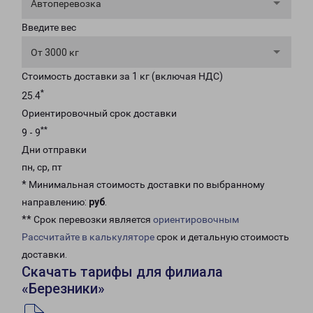
Автоперевозка
Введите вес
От 3000 кг
Стоимость доставки за 1 кг (включая НДС)
*
25.4
Ориентировочный срок доставки
**
9 - 9
Дни отправки
пн, ср, пт
* Минимальная стоимость доставки по выбранному
направлению:
руб
.
** Срок перевозки является
ориентировочным
Рассчитайте в калькуляторе
срок и детальную стоимость
доставки.
Скачать тарифы для филиала
«Березники»