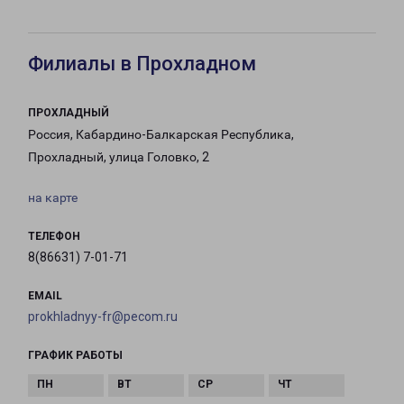
Филиалы в Прохладном
ПРОХЛАДНЫЙ
Россия, Кабардино-Балкарская Республика,
Прохладный, улица Головко, 2
на карте
ТЕЛЕФОН
8(86631) 7-01-71
EMAIL
prokhladnyy-fr@pecom.ru
ГРАФИК РАБОТЫ