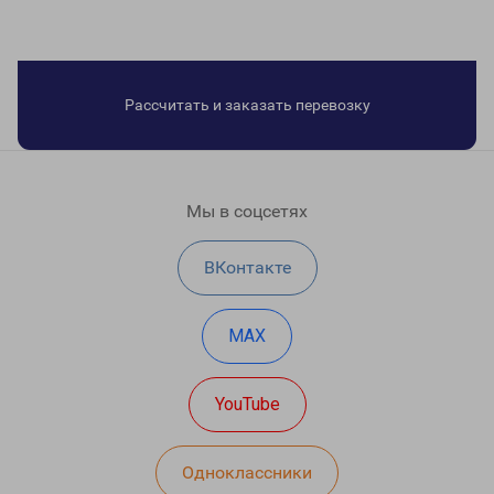
Рассчитать и заказать перевозку
Мы в соцсетях
ВКонтакте
MAX
YouTube
Одноклассники