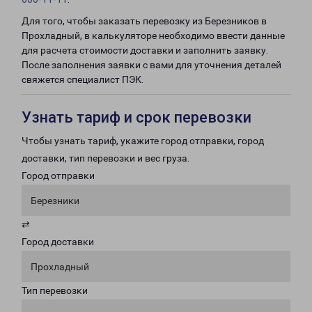
Для того, чтобы заказать перевозку из Березников в
Прохладный, в калькуляторе необходимо ввести данные
для расчета стоимости доставки и заполнить заявку.
После заполнения заявки с вами для уточнения деталей
свяжется специалист ПЭК.
Узнать тариф и срок перевозки
Чтобы узнать тариф, укажите город отправки, город
доставки, тип перевозки и вес груза.
Город отправки
Березники
⇄
Город доставки
Прохладный
Тип перевозки