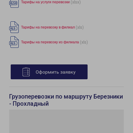
(xlsx)
Тарифы на услуги перевозки
(xls)
Тарифы на перевозку в филиал
(xls)
Тарифы на перевозку из филиала
Оформить заявку
Грузоперевозки по маршруту Березники
- Прохладный