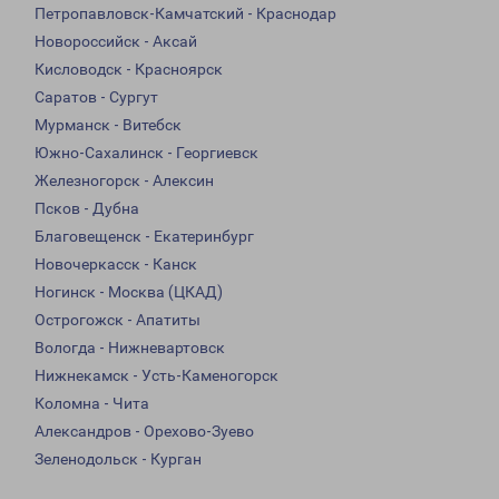
Петропавловск-Камчатский - Краснодар
Новороссийск - Аксай
Кисловодск - Красноярск
Саратов - Сургут
Мурманск - Витебск
Южно-Сахалинск - Георгиевск
Железногорск - Алексин
Псков - Дубна
Благовещенск - Екатеринбург
Новочеркасск - Канск
Ногинск - Москва (ЦКАД)
Острогожск - Апатиты
Вологда - Нижневартовск
Нижнекамск - Усть-Каменогорск
Коломна - Чита
Александров - Орехово-Зуево
Зеленодольск - Курган