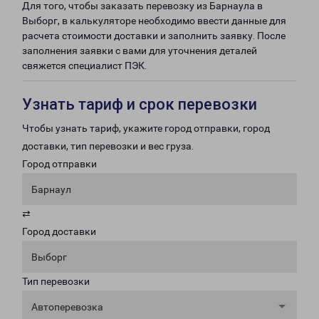
Для того, чтобы заказать перевозку из Барнаула в
Выборг, в калькуляторе необходимо ввести данные для
расчета стоимости доставки и заполнить заявку. После
заполнения заявки с вами для уточнения деталей
свяжется специалист ПЭК.
Узнать тариф и срок перевозки
Чтобы узнать тариф, укажите город отправки, город
доставки, тип перевозки и вес груза.
Город отправки
Барнаул
⇄
Город доставки
Выборг
Тип перевозки
Автоперевозка