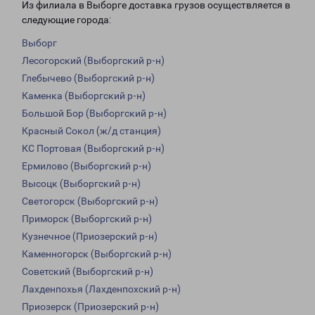
Из филиала в Выборге доставка грузов осуществляется в
следующие города:
Выборг
Лесогорский (Выборгский р-н)
Глебычево (Выборгский р-н)
Каменка (Выборгский р-н)
Большой Бор (Выборгский р-н)
Красный Сокол (ж/д станция)
КС Портовая (Выборгский р-н)
Ермилово (Выборгский р-н)
Высоцк (Выборгский р-н)
Светогорск (Выборгский р-н)
Приморск (Выборгский р-н)
Кузнечное (Приозерский р-н)
Каменногорск (Выборгский р-н)
Советский (Выборгский р-н)
Лахденпохья (Лахденпохский р-н)
Приозерск (Приозерский р-н)