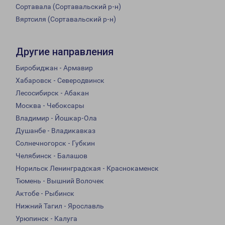
Сортавала (Сортавальский р-н)
Вяртсиля (Сортавальский р-н)
Другие направления
Биробиджан - Армавир
Хабаровск - Северодвинск
Лесосибирск - Абакан
Москва - Чебоксары
Владимир - Йошкар-Ола
Душанбе - Владикавказ
Солнечногорск - Губкин
Челябинск - Балашов
Норильск Ленинградская - Краснокаменск
Тюмень - Вышний Волочек
Актобе - Рыбинск
Нижний Тагил - Ярославль
Урюпинск - Калуга