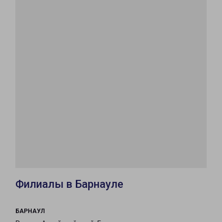
Филиалы в Барнауле
БАРНАУЛ