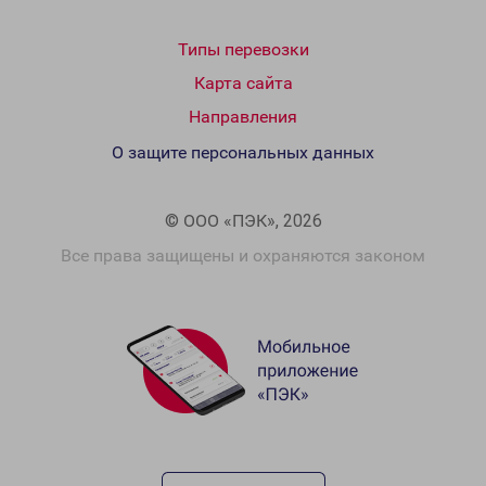
Типы перевозки
Карта сайта
Направления
О защите персональных данных
© ООО «ПЭК», 2026
Все права защищены и охраняются законом