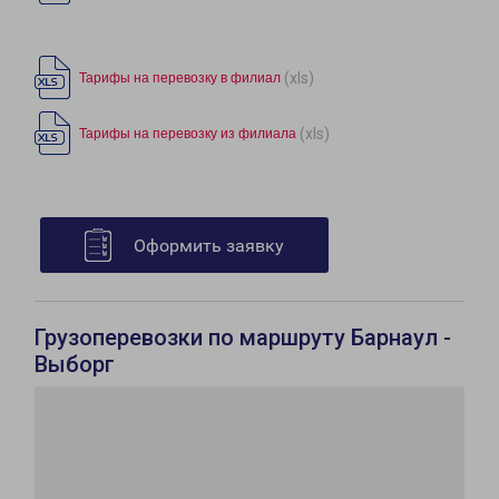
(xls)
Тарифы на перевозку в филиал
(xls)
Тарифы на перевозку из филиала
Оформить заявку
Грузоперевозки по маршруту Барнаул -
Выборг