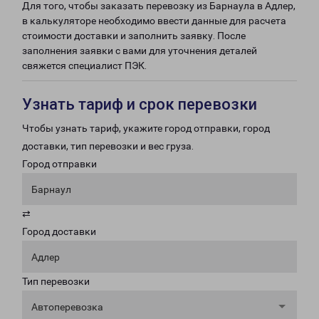
Для того, чтобы заказать перевозку из Барнаула в Адлер,
в калькуляторе необходимо ввести данные для расчета
стоимости доставки и заполнить заявку. После
заполнения заявки с вами для уточнения деталей
свяжется специалист ПЭК.
Узнать тариф и срок перевозки
Чтобы узнать тариф, укажите город отправки, город
доставки, тип перевозки и вес груза.
Город отправки
Барнаул
⇄
Город доставки
Адлер
Тип перевозки
Автоперевозка