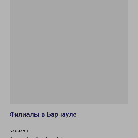
Филиалы в Барнауле
БАРНАУЛ