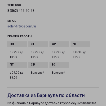
ТЕЛЕФОН
8 (862) 445-50-58
EMAIL
adler-fr@pecom.ru
ГРАФИК РАБОТЫ
с 09:00 до
с 09:00 до
с 09:00 до
с 09:00 до
18:00
18:00
18:00
18:00
с 09:00 до
Выходной
Выходной
18:00
Доставка из Барнаула по области
Из филиала в Барнауле доставка грузов осуществляется