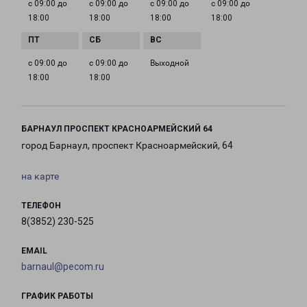
с 09:00 до
с 09:00 до
с 09:00 до
с 09:00 до
18:00
18:00
18:00
18:00
с 09:00 до
с 09:00 до
Выходной
18:00
18:00
БАРНАУЛ ПРОСПЕКТ КРАСНОАРМЕЙСКИЙ 64
город Барнаул, проспект Красноармейский, 64
на карте
ТЕЛЕФОН
8(3852) 230-525
EMAIL
barnaul@pecom.ru
ГРАФИК РАБОТЫ