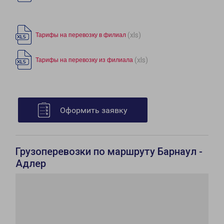
(xls)
Тарифы на перевозку в филиал
(xls)
Тарифы на перевозку из филиала
Оформить заявку
Грузоперевозки по маршруту Барнаул -
Адлер