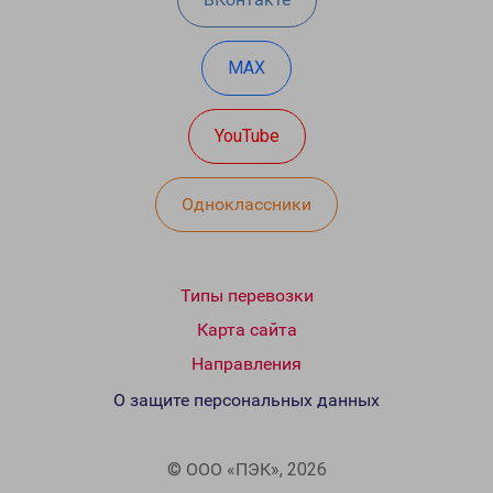
MAX
YouTube
Одноклассники
Типы перевозки
Карта сайта
Направления
О защите персональных данных
© ООО «ПЭК», 2026