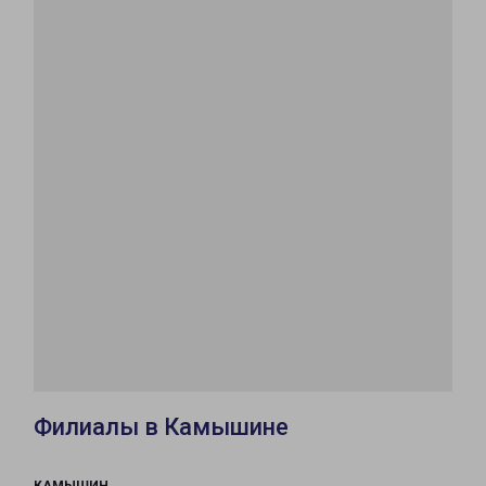
Филиалы в Камышине