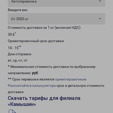
Автоперевозка
Введите вес
От 3000 кг
Стоимость доставки за 1 кг (включая НДС)
*
39.6
Ориентировочный срок доставки
**
14 - 15
Дни отправки
вт, ср, чт, пт
* Минимальная стоимость доставки по выбранному
направлению:
руб
.
** Срок перевозки является
ориентировочным
Рассчитайте в калькуляторе
срок и детальную стоимость
доставки.
Скачать тарифы для филиала
«Камышин»