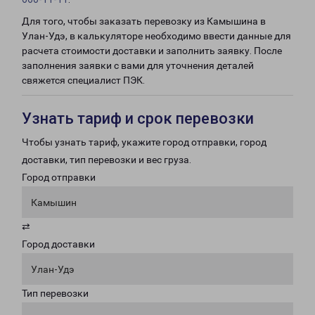
Для того, чтобы заказать перевозку из Камышина в
Улан-Удэ, в калькуляторе необходимо ввести данные для
расчета стоимости доставки и заполнить заявку. После
заполнения заявки с вами для уточнения деталей
свяжется специалист ПЭК.
Узнать тариф и срок перевозки
Чтобы узнать тариф, укажите город отправки, город
доставки, тип перевозки и вес груза.
Город отправки
Камышин
⇄
Город доставки
Улан-Удэ
Тип перевозки