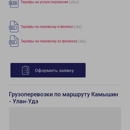
(xlsx)
Тарифы на услуги перевозки
(xls)
Тарифы на перевозку в филиал
(xls)
Тарифы на перевозку из филиала
Оформить заявку
Грузоперевозки по маршруту Камышин
- Улан-Удэ