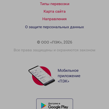
Типы перевозки
Карта сайта
Направления
О защите персональных данных
© ООО «ПЭК», 2026
Все права защищены и охраняются законом