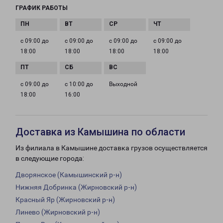
ГРАФИК РАБОТЫ
с 09:00 до
с 09:00 до
с 09:00 до
с 09:00 до
18:00
18:00
18:00
18:00
с 09:00 до
с 10:00 до
Выходной
18:00
16:00
Доставка из Камышина по области
Из филиала в Камышине доставка грузов осуществляется
в следующие города:
Дворянское (Камышинский р-н)
Нижняя Добринка (Жирновский р-н)
Красный Яр (Жирновский р-н)
Линево (Жирновский р-н)