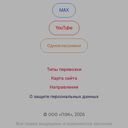
MAX
YouTube
Одноклассники
Типы перевозки
Карта сайта
Направления
О защите персональных данных
© ООО «ПЭК», 2026
Все права защищены и охраняются законом