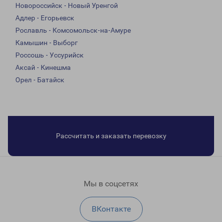
Новороссийск - Новый Уренгой
Адлер - Егорьевск
Рославль - Комсомольск-на-Амуре
Камышин - Выборг
Россошь - Уссурийск
Аксай - Кинешма
Орел - Батайск
Рассчитать и заказать перевозку
Мы в соцсетях
ВКонтакте