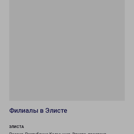
Филиалы в Элисте
ЭЛИСТА