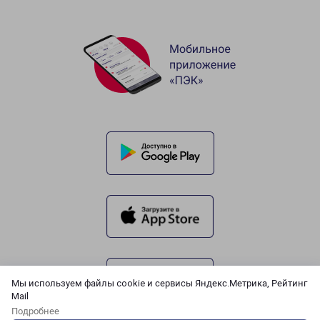
Мы используем файлы cookie и сервисы Яндекс.Метрика, Рейтинг
Mail
Подробнее