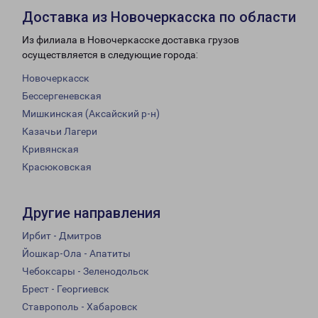
Доставка из Новочеркасска по области
Из филиала в Новочеркасске доставка грузов
осуществляется в следующие города:
Новочеркасск
Бессергеневская
Мишкинская (Аксайский р-н)
Казачьи Лагери
Кривянская
Красюковская
Другие направления
Ирбит - Дмитров
Йошкар-Ола - Апатиты
Чебоксары - Зеленодольск
Брест - Георгиевск
Ставрополь - Хабаровск