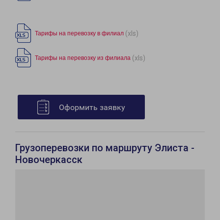
(xls)
Тарифы на перевозку в филиал
(xls)
Тарифы на перевозку из филиала
Оформить заявку
Грузоперевозки по маршруту Элиста -
Новочеркасск