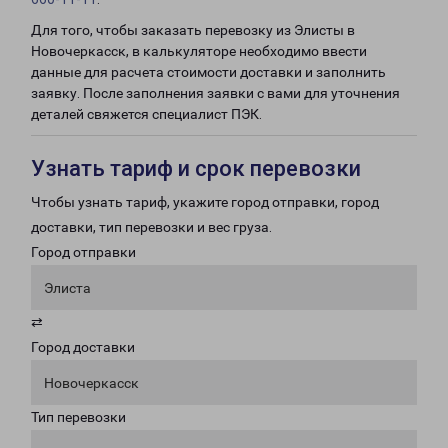
Для того, чтобы заказать перевозку из Элисты в
Новочеркасск, в калькуляторе необходимо ввести
данные для расчета стоимости доставки и заполнить
заявку. После заполнения заявки с вами для уточнения
деталей свяжется специалист ПЭК.
Узнать тариф и срок перевозки
Чтобы узнать тариф, укажите город отправки, город
доставки, тип перевозки и вес груза.
Город отправки
Элиста
⇄
Город доставки
Новочеркасск
Тип перевозки