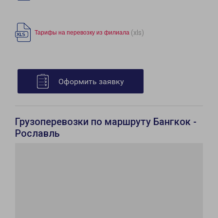
(xls)
Тарифы на перевозку из филиала
Оформить заявку
Грузоперевозки по маршруту Бангкок -
Рославль