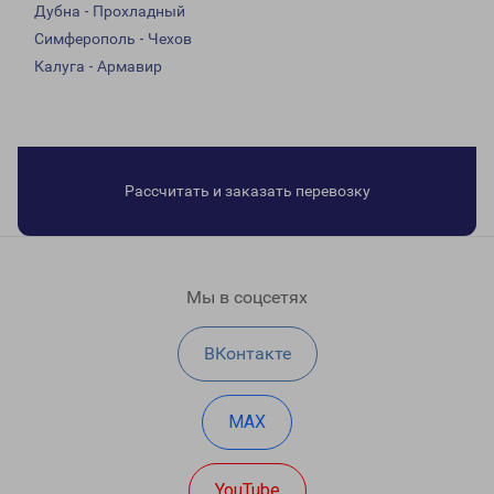
Дубна - Прохладный
Симферополь - Чехов
Калуга - Армавир
Рассчитать и заказать перевозку
Мы в соцсетях
ВКонтакте
MAX
YouTube