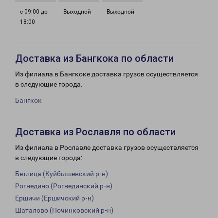
с 09:00 до
Выходной
Выходной
18:00
Доставка из Бангкока по области
Из филиала в Бангкоке доставка грузов осуществляется
в следующие города:
Бангкок
Доставка из Рославля по области
Из филиала в Рославле доставка грузов осуществляется
в следующие города:
Бетлица (Куйбышевский р-н)
Рогнедино (Рогнединский р-н)
Ершичи (Ершичский р-н)
Шаталово (Починковский р-н)