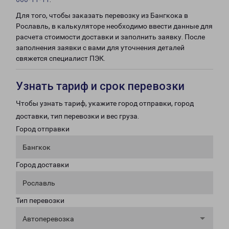
Для того, чтобы заказать перевозку из Бангкока в
Рославль, в калькуляторе необходимо ввести данные для
расчета стоимости доставки и заполнить заявку. После
заполнения заявки с вами для уточнения деталей
свяжется специалист ПЭК.
Узнать тариф и срок перевозки
Чтобы узнать тариф, укажите город отправки, город
доставки, тип перевозки и вес груза.
Город отправки
Бангкок
Город доставки
Рославль
Тип перевозки
Автоперевозка