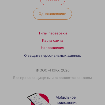
Одноклассники
Типы перевозки
Карта сайта
Направления
О защите персональных данных
© ООО «ПЭК», 2026
Все права защищены и охраняются законом