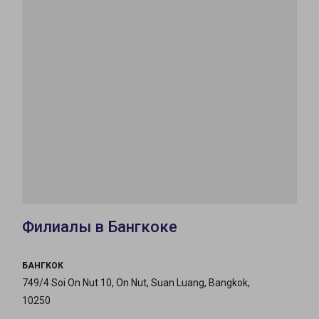
Филиалы в Бангкоке
БАНГКОК
749/4 Soi On Nut 10, On Nut, Suan Luang, Bangkok,
10250