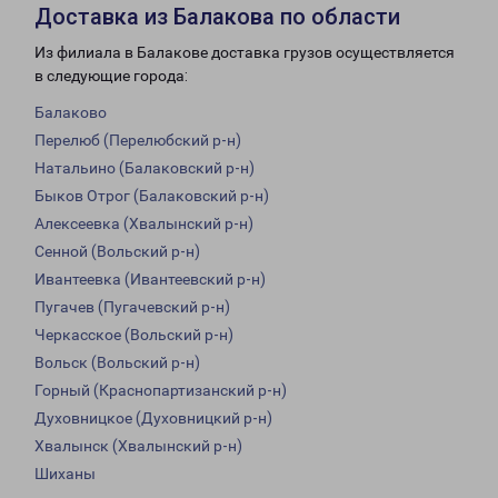
Доставка из Балакова по области
Из филиала в Балакове доставка грузов осуществляется
в следующие города:
Балаково
Перелюб (Перелюбский р-н)
Натальино (Балаковский р-н)
Быков Отрог (Балаковский р-н)
Алексеевка (Хвалынский р-н)
Сенной (Вольский р-н)
Ивантеевка (Ивантеевский р-н)
Пугачев (Пугачевский р-н)
Черкасское (Вольский р-н)
Вольск (Вольский р-н)
Горный (Краснопартизанский р-н)
Духовницкое (Духовницкий р-н)
Хвалынск (Хвалынский р-н)
Шиханы