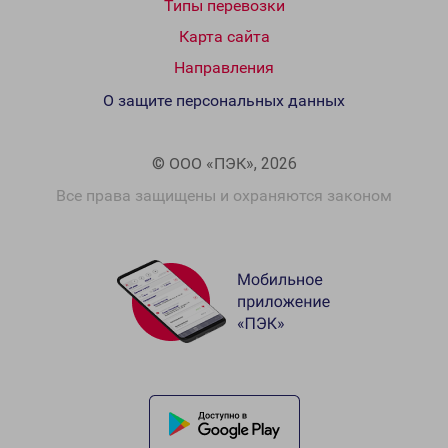
Типы перевозки
Карта сайта
Направления
О защите персональных данных
© ООО «ПЭК», 2026
Все права защищены и охраняются законом