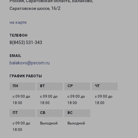
Россия, Саратовская область, Балаково,
Саратовское шоссе, 16/2
на карте
ТЕЛЕФОН
8(8453) 531-343
EMAIL
balakovo@pecom.ru
ГРАФИК РАБОТЫ
с 09:00 до
с 09:00 до
с 09:00 до
с 09:00 до
18:00
18:00
18:00
18:00
с 09:00 до
Выходной
Выходной
18:00