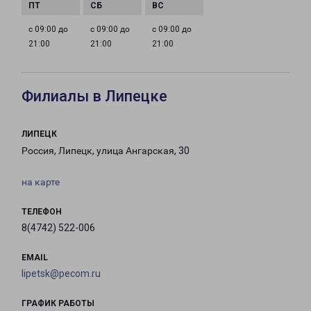
с 09:00 до
с 09:00 до
с 09:00 до
21:00
21:00
21:00
Филиалы в Липецке
ЛИПЕЦК
Россия, Липецк, улица Ангарская, 30
на карте
ТЕЛЕФОН
8(4742) 522-006
EMAIL
lipetsk@pecom.ru
ГРАФИК РАБОТЫ