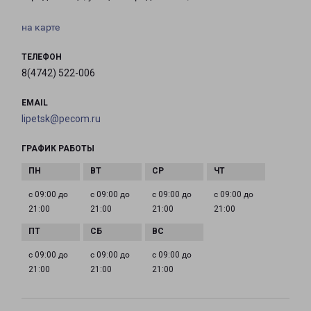
на карте
ТЕЛЕФОН
8(4742) 522-006
EMAIL
lipetsk@pecom.ru
ГРАФИК РАБОТЫ
с 09:00 до
с 09:00 до
с 09:00 до
с 09:00 до
21:00
21:00
21:00
21:00
с 09:00 до
с 09:00 до
с 09:00 до
21:00
21:00
21:00