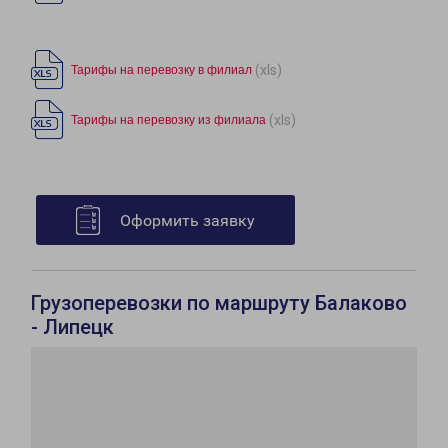
(xls)
Тарифы на перевозку в филиал
(xls)
Тарифы на перевозку из филиала
Оформить заявку
Грузоперевозки по маршруту Балаково
- Липецк