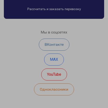
Рассчитать и заказать перевозку
Мы в соцсетях
ВКонтакте
MAX
YouTube
Одноклассники