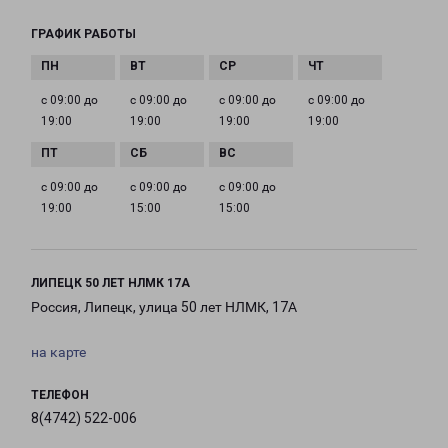
ГРАФИК РАБОТЫ
с 09:00 до
с 09:00 до
с 09:00 до
с 09:00 до
19:00
19:00
19:00
19:00
с 09:00 до
с 09:00 до
с 09:00 до
19:00
15:00
15:00
ЛИПЕЦК 50 ЛЕТ НЛМК 17А
Россия, Липецк, улица 50 лет НЛМК, 17А
на карте
ТЕЛЕФОН
8(4742) 522-006