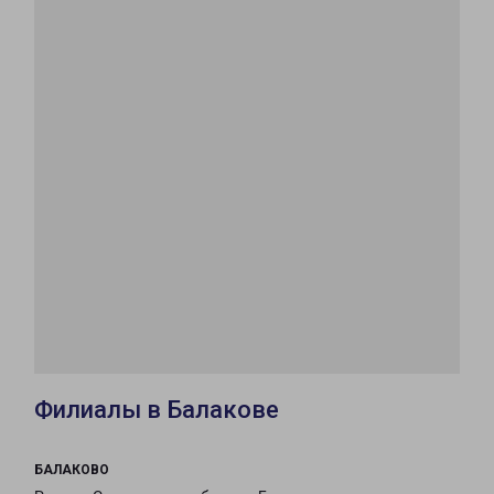
Филиалы в Балакове
БАЛАКОВО