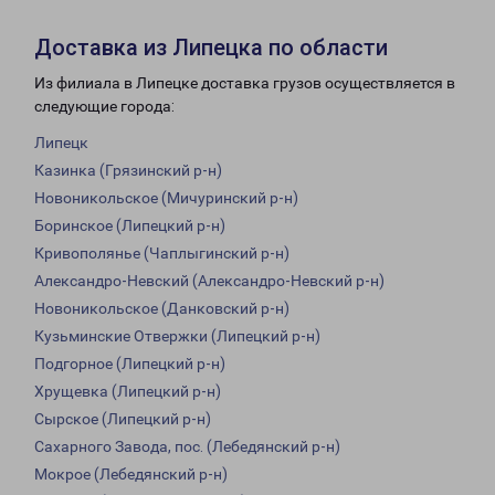
Доставка из Липецка по области
Из филиала в Липецке доставка грузов осуществляется в
следующие города:
Липецк
Казинка (Грязинский р-н)
Новоникольское (Мичуринский р-н)
Боринское (Липецкий р-н)
Кривополянье (Чаплыгинский р-н)
Александро-Невский (Александро-Невский р-н)
Новоникольское (Данковский р-н)
Кузьминские Отвержки (Липецкий р-н)
Подгорное (Липецкий р-н)
Хрущевка (Липецкий р-н)
Сырское (Липецкий р-н)
Сахарного Завода, пос. (Лебедянский р-н)
Мокрое (Лебедянский р-н)