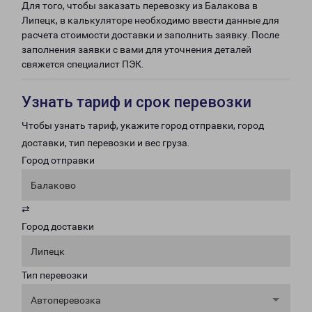
Для того, чтобы заказать перевозку из Балакова в
Липецк, в калькуляторе необходимо ввести данные для
расчета стоимости доставки и заполнить заявку. После
заполнения заявки с вами для уточнения деталей
свяжется специалист ПЭК.
Узнать тариф и срок перевозки
Чтобы узнать тариф, укажите город отправки, город
доставки, тип перевозки и вес груза.
Город отправки
Балаково
⇄
Город доставки
Липецк
Тип перевозки
Автоперевозка