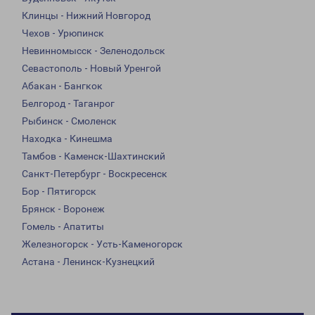
Клинцы - Нижний Новгород
Чехов - Урюпинск
Невинномысск - Зеленодольск
Севастополь - Новый Уренгой
Абакан - Бангкок
Белгород - Таганрог
Рыбинск - Смоленск
Находка - Кинешма
Тамбов - Каменск-Шахтинский
Санкт-Петербург - Воскресенск
Бор - Пятигорск
Брянск - Воронеж
Гомель - Апатиты
Железногорск - Усть-Каменогорск
Астана - Ленинск-Кузнецкий