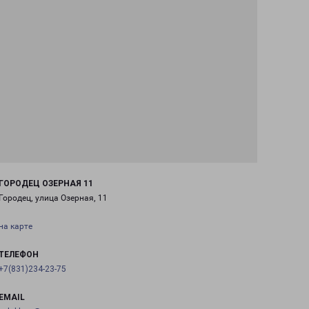
ГОРОДЕЦ ОЗЕРНАЯ 11
Городец, улица Озерная, 11
на карте
ТЕЛЕФОН
+7(831)234-23-75
EMAIL