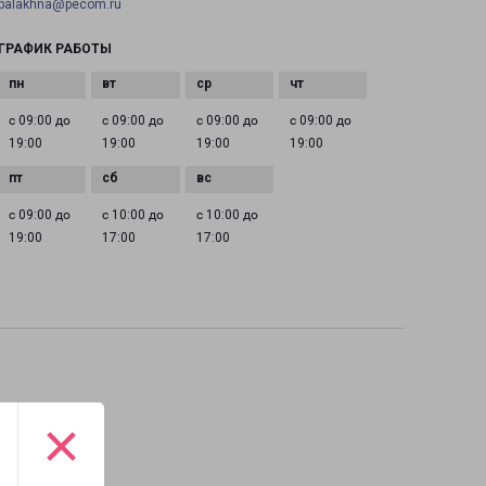
balakhna@pecom.ru
ГРАФИК РАБОТЫ
с 09:00 до
с 09:00 до
с 09:00 до
с 09:00 до
19:00
19:00
19:00
19:00
с 09:00 до
с 10:00 до
с 10:00 до
19:00
17:00
17:00
×