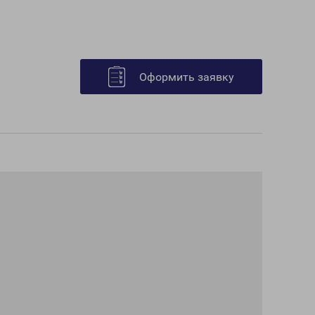
Оформить заявку