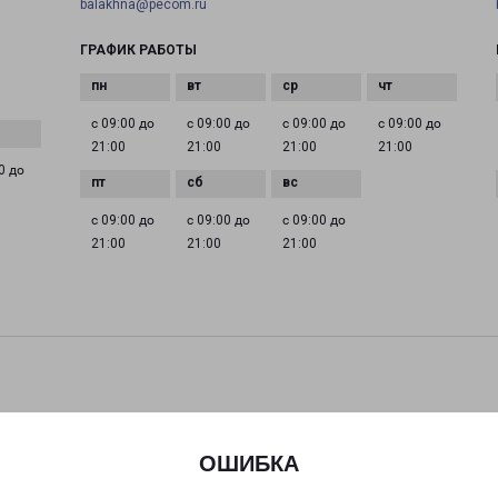
balakhna@pecom.ru
ГРАФИК РАБОТЫ
с 09:00 до
с 09:00 до
с 09:00 до
с 09:00 до
21:00
21:00
21:00
21:00
0 до
с 09:00 до
с 09:00 до
с 09:00 до
21:00
21:00
21:00
ОШИБКА