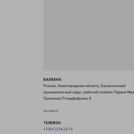
БАЛАХНА
Россия, Нижегородская область, Балахнинский
муниципальный округ, рабочий посёлок Первое Мая
Промзона Птицефабрики, 8
на карте
ТЕЛЕФОН
+7(831)234-23-75