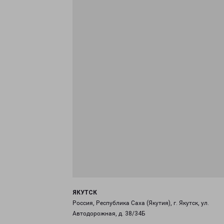
ЯКУТСК
Россия, Республика Саха (Якутия), г. Якутск, ул.
Автодорожная, д. 38/34Б