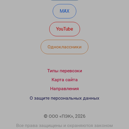
MAX
YouTube
Одноклассники
Типы перевозки
Карта сайта
Направления
О защите персональных данных
© ООО «ПЭК», 2026
Все права защищены и охраняются законом