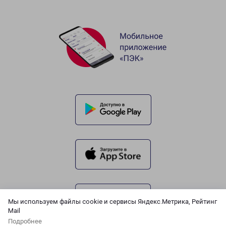
Мы используем файлы cookie и сервисы Яндекс.Метрика, Рейтинг
Mail
Подробнее