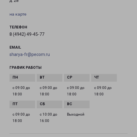
д. 28
на карте
ТЕЛЕФОН
8 (4942) 49-45-77
EMAIL
sharya-fr@pecom.ru
ГРАФИК РАБОТЫ
с 09:00 до
с 09:00 до
с 09:00 до
с 09:00 до
18:00
18:00
18:00
18:00
с 09:00 до
с 10:00 до
Выходной
18:00
16:00