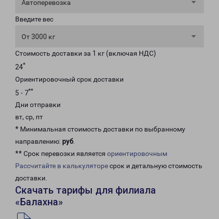
Автоперевозка
Введите вес
От 3000 кг
Стоимость доставки за 1 кг (включая НДС)
*
24
Ориентировочный срок доставки
**
5 - 7
Дни отправки
вт, ср, пт
* Минимальная стоимость доставки по выбранному
направлению:
руб
.
** Срок перевозки является
ориентировочным
Рассчитайте в калькуляторе
срок и детальную стоимость
доставки.
Скачать тарифы для филиала
«Балахна»