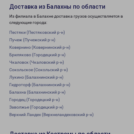
Доставка из Балахны по области
Из филиала в Балахне доставка грузов осуществляется в
следующие города:
Пестяки (Пестяковский р-н)
Пучеж (Пучежский р-н)
Ковернино (Ковернинский р-н)
Бриляково (Городецкий р-н)
Чкаловск (Чкаловский р-н)
Сокольское (Сокольский р-н)
Лукино (Балахнинский р-н)
Гидроторф (Балахнинский р-н)
Балахна (Балахнинский р-н)
Городец (Городецкий р-н)
Заволжье (Городецкий р-н)
Верхний Ландех (Верхнеландеховский р-н)