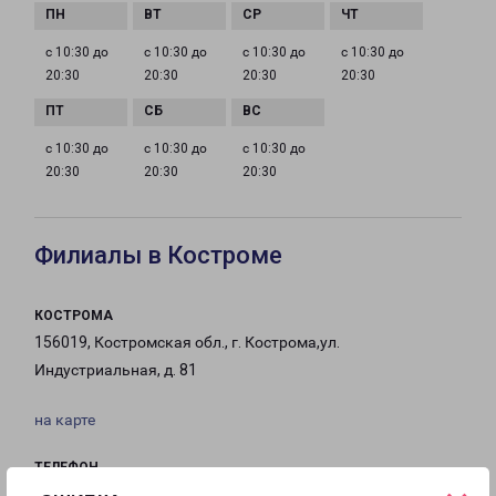
с 10:30 до
с 10:30 до
с 10:30 до
с 10:30 до
20:30
20:30
20:30
20:30
с 10:30 до
с 10:30 до
с 10:30 до
20:30
20:30
20:30
Филиалы в Костроме
КОСТРОМА
156019, Костромская обл., г. Кострома,ул.
Индустриальная, д. 81
на карте
ТЕЛЕФОН
+7 (4942) 496-811