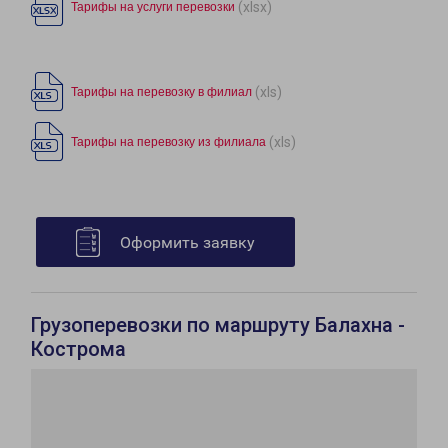
(xlsx)
Тарифы на услуги перевозки
(xls)
Тарифы на перевозку в филиал
(xls)
Тарифы на перевозку из филиала
Оформить заявку
Грузоперевозки по маршруту Балахна -
Кострома