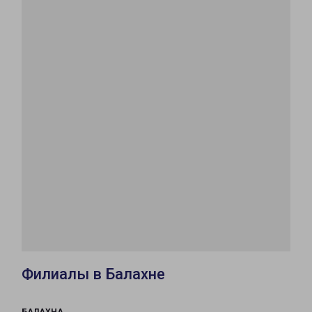
Филиалы в Балахне