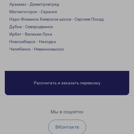
Арзамас - Димитровград
Магнитогорск - Саранск
Наро-Фоминск Киевское шоссе - Сергиев Посад
Дубна - Северодвинск
Ирбит - Великие Луки
Новосибирск - Находка
Челябинск - Невинномысск
Рассчитать и заказать перевозку
Мы в соцсетях
ВКонтакте