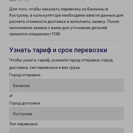
Для того, чтобы заказать перевозку из Балахны в
Кострому, в калькуляторе необходимо ввести данные для
расчета стоимости доставки и заполнить заявку. После
заполнения заявки с вами для уточнения деталей
свяжется специалист ПЭК.
Узнать тариф и срок перевозки
Чтобы узнать тариф, укажите город отправки, город
доставки, тип перевозки и вес груза.
Город отправки
Балахна
⇄
Город доставки
Кострома
Тип перевозки