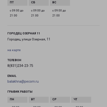
с 09:00 до
с 09:00 до
с 09:00 до
21:00
21:00
21:00
ГОРОДЕЦ ОЗЕРНАЯ 11
Городец, улица Озерная, 11
на карте
ТЕЛЕФОН
8(831)234-23-75
EMAIL
balakhna@pecom.ru
ГРАФИК РАБОТЫ