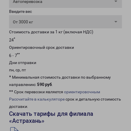
Автоперевозка
Введите вес
От 3000 кг
Стоимость доставки за 1 кг (включая НДС)
*
24
Ориентировочный срок доставки
**
6 - 7
Дни отправки
пн, ср, пт
* Минимальная стоимость доставки по выбранному
направлению:
590 руб
.
** Срок перевозки является
ориентировочным
Рассчитайте в калькуляторе
срок и детальную стоимость
доставки.
Скачать тарифы для филиала
«Астрахань»