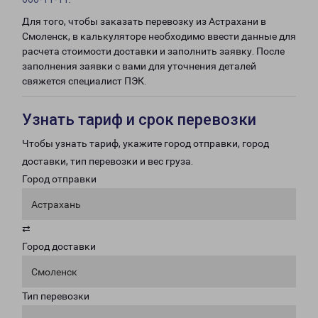
Для того, чтобы заказать перевозку из Астрахани в
Смоленск, в калькуляторе необходимо ввести данные для
расчета стоимости доставки и заполнить заявку. После
заполнения заявки с вами для уточнения деталей
свяжется специалист ПЭК.
Узнать тариф и срок перевозки
Чтобы узнать тариф, укажите город отправки, город
доставки, тип перевозки и вес груза.
Город отправки
Астрахань
⇄
Город доставки
Смоленск
Тип перевозки