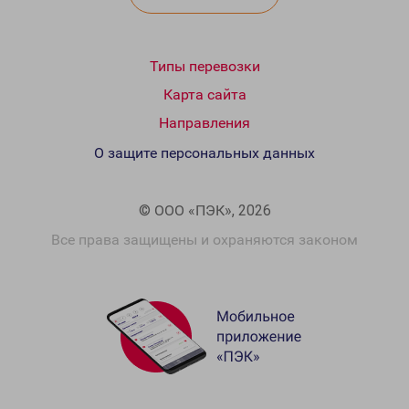
Типы перевозки
Карта сайта
Направления
О защите персональных данных
© ООО «ПЭК», 2026
Все права защищены и охраняются законом