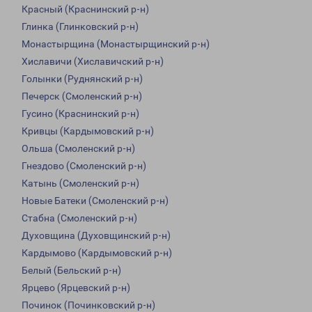
Красный (Краснинский р-н)
Глинка (Глинковский р-н)
Монастырщина (Монастырщинский р-н)
Хиславичи (Хиславичский р-н)
Голынки (Руднянский р-н)
Печерск (Смоленский р-н)
Гусино (Краснинский р-н)
Кривцы (Кардымовский р-н)
Ольша (Смоленский р-н)
Гнездово (Смоленский р-н)
Катынь (Смоленский р-н)
Новые Батеки (Смоленский р-н)
Стабна (Смоленский р-н)
Духовщина (Духовщинский р-н)
Кардымово (Кардымовский р-н)
Белый (Бельский р-н)
Ярцево (Ярцевский р-н)
Починок (Починковский р-н)