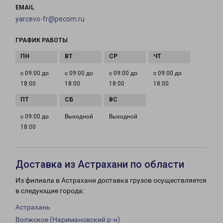
EMAIL
yarcevo-fr@pecom.ru
ГРАФИК РАБОТЫ
с 09:00 до
с 09:00 до
с 09:00 до
с 09:00 до
18:00
18:00
18:00
18:00
с 09:00 до
Выходной
Выходной
18:00
Доставка из Астрахани по области
Из филиала в Астрахани доставка грузов осуществляется
в следующие города:
Астрахань
Волжское (Наримановский р-н)