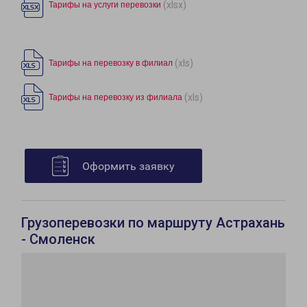
(xlsx)
Тарифы на услуги перевозки
(xls)
Тарифы на перевозку в филиал
(xls)
Тарифы на перевозку из филиала
Оформить заявку
Грузоперевозки по маршруту Астрахань
- Смоленск