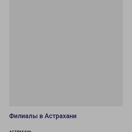
Филиалы в Астрахани