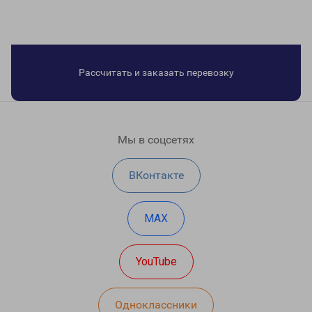
Рассчитать и заказать перевозку
Мы в соцсетях
ВКонтакте
MAX
YouTube
Одноклассники