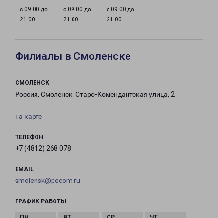
с 09:00 до
с 09:00 до
с 09:00 до
21:00
21:00
21:00
Филиалы в Смоленске
СМОЛЕНСК
Россия, Смоленск, Старо-Комендантская улица, 2
на карте
ТЕЛЕФОН
+7 (4812) 268 078
EMAIL
smolensk@pecom.ru
ГРАФИК РАБОТЫ