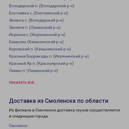
Володарский п. (Володарский р-н)
Енотаевка с. (Енотаевский р-н)
Зеленга с. (Володарский р-н)
Зензели п. (Лиманский р-н)
Икряное с. (Икрянинский р-н)
Камызяк (Камызякский р-н)
Кировский п. (Камызякский р-н)
Красные Баррикады п. (Икрянинский р-н)
Красный Яр п. (Красноярский р-н)
Лиман п. (Лиманский р-н)
показать всё
Доставка из Смоленска по области
Из филиала в Смоленске доставка грузов осуществляется
в следующие города:
Смоленск