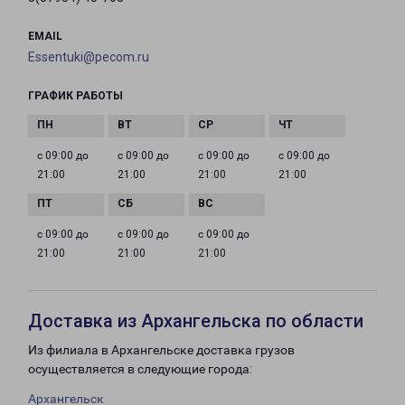
EMAIL
Essentuki@pecom.ru
ГРАФИК РАБОТЫ
с 09:00 до
с 09:00 до
с 09:00 до
с 09:00 до
21:00
21:00
21:00
21:00
с 09:00 до
с 09:00 до
с 09:00 до
21:00
21:00
21:00
Доставка из Архангельска по области
Из филиала в Архангельске доставка грузов
осуществляется в следующие города:
Архангельск