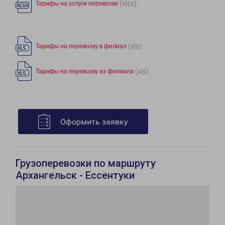
(xlsx)
Тарифы на услуги перевозки
(xls)
Тарифы на перевозку в филиал
(xls)
Тарифы на перевозку из филиала
Оформить заявку
Грузоперевозки по маршруту
Архангельск - Ессентуки