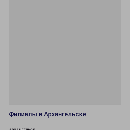
Филиалы в Архангельске