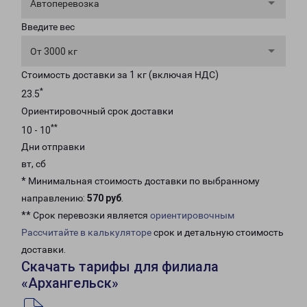
Автоперевозка
Введите вес
От 3000 кг
Стоимость доставки за 1 кг (включая НДС)
*
23.5
Ориентировочный срок доставки
**
10 - 10
Дни отправки
вт, сб
* Минимальная стоимость доставки по выбранному
направлению:
570 руб
.
** Срок перевозки является
ориентировочным
Рассчитайте в калькуляторе
срок и детальную стоимость
доставки.
Скачать тарифы для филиала
«Архангельск»