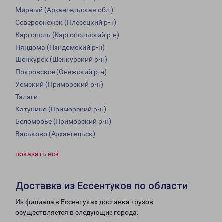
Мирный (Архангельская обл.)
Североонежск (Плесецкий р-н)
Каргополь (Каргопольский р-н)
Няндома (Няндомский р-н)
Шенкурск (Шенкурский р-н)
Покровское (Онежский р-н)
Уемский (Приморский р-н)
Талаги
Катунино (Приморский р-н)
Беломорье (Приморский р-н)
Васьково (Архангельск)
показать всё
Доставка из Ессентуков по области
Из филиала в Ессентуках доставка грузов
осуществляется в следующие города: