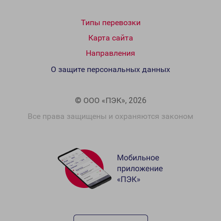
Типы перевозки
Карта сайта
Направления
О защите персональных данных
© ООО «ПЭК», 2026
Все права защищены и охраняются законом