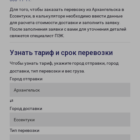
Для того, чтобы заказать перевозку из Архангельска в
Ессентуки, в калькуляторе необходимо ввести данные
для расчета стоимости доставки и заполнить заявку.
После заполнения заявки с вами для уточнения деталей
свяжется специалист ПЭК.
Узнать тариф и срок перевозки
Чтобы узнать тариф, укажите город отправки, город
доставки, тип перевозки и вес груза.
Город отправки
Архангельск
⇄
Город доставки
Ессентуки
Тип перевозки