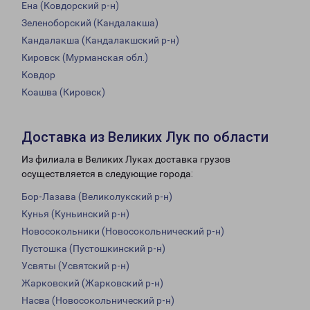
Ена (Ковдорский р-н)
Зеленоборский (Кандалакша)
Кандалакша (Кандалакшский р-н)
Кировск (Мурманская обл.)
Ковдор
Коашва (Кировск)
Доставка из Великих Лук по области
Из филиала в Великих Луках доставка грузов
осуществляется в следующие города:
Бор-Лазава (Великолукский р-н)
Кунья (Куньинский р-н)
Новосокольники (Новосокольнический р-н)
Пустошка (Пустошкинский р-н)
Усвяты (Усвятский р-н)
Жарковский (Жарковский р-н)
Насва (Новосокольнический р-н)