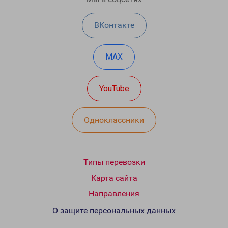
ВКонтакте
MAX
YouTube
Одноклассники
Типы перевозки
Карта сайта
Направления
О защите персональных данных