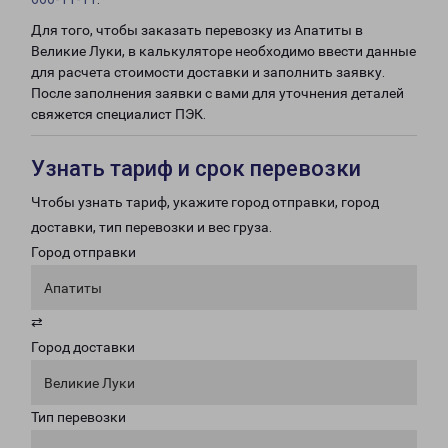
Для того, чтобы заказать перевозку из Апатиты в
Великие Луки, в калькуляторе необходимо ввести данные
для расчета стоимости доставки и заполнить заявку.
После заполнения заявки с вами для уточнения деталей
свяжется специалист ПЭК.
Узнать тариф и срок перевозки
Чтобы узнать тариф, укажите город отправки, город
доставки, тип перевозки и вес груза.
Город отправки
Апатиты
⇄
Город доставки
Великие Луки
Тип перевозки