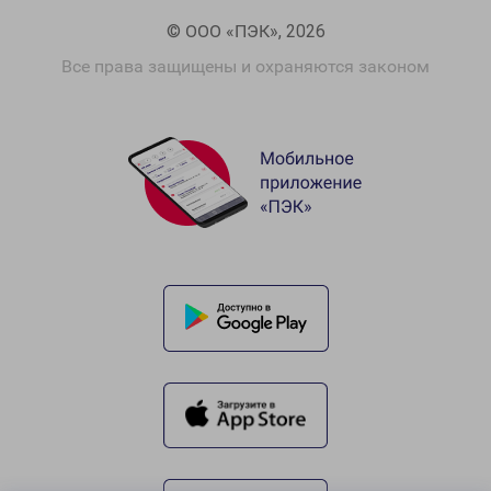
© ООО «ПЭК», 2026
Все права защищены и охраняются законом