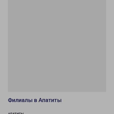
Филиалы в Апатиты