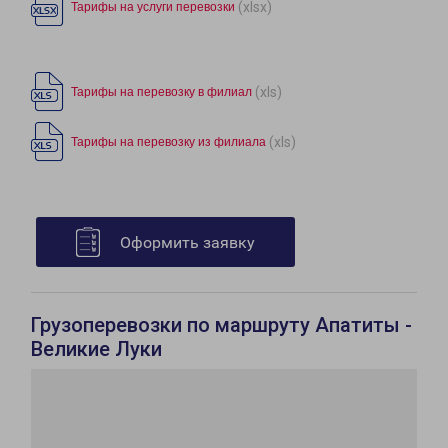
(xlsx)
Тарифы на услуги перевозки
(xls)
Тарифы на перевозку в филиал
(xls)
Тарифы на перевозку из филиала
Оформить заявку
Грузоперевозки по маршруту Апатиты -
Великие Луки