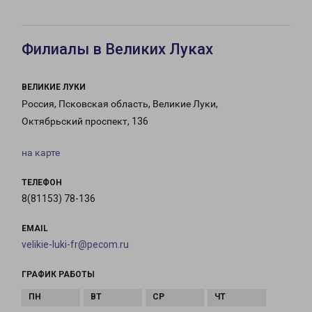
Филиалы в Великих Луках
ВЕЛИКИЕ ЛУКИ
Россия, Псковская область, Великие Луки,
Октябрьский проспект, 136
на карте
ТЕЛЕФОН
8(81153) 78-136
EMAIL
velikie-luki-fr@pecom.ru
ГРАФИК РАБОТЫ