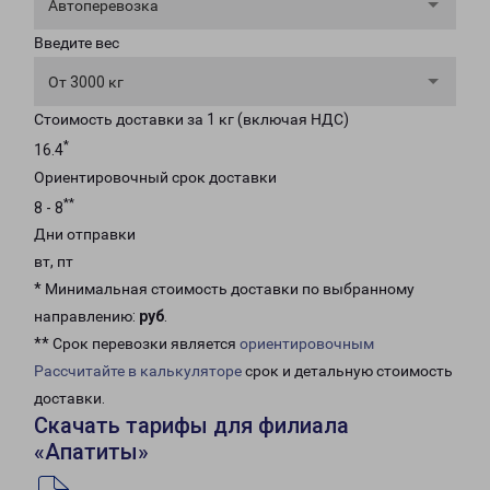
Автоперевозка
Введите вес
От 3000 кг
Стоимость доставки за 1 кг (включая НДС)
*
16.4
Ориентировочный срок доставки
**
8 - 8
Дни отправки
вт, пт
* Минимальная стоимость доставки по выбранному
направлению:
руб
.
** Срок перевозки является
ориентировочным
Рассчитайте в калькуляторе
срок и детальную стоимость
доставки.
Скачать тарифы для филиала
«Апатиты»