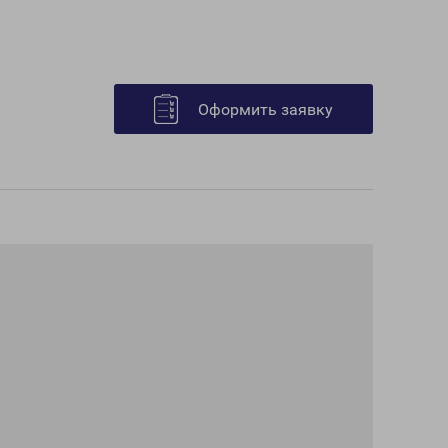
Оформить заявку