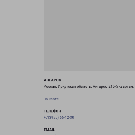
АНГАРСК
Россия, Иркутская область, Ангарск, 215-й квартал,
на карте
ТЕЛЕФОН
+7(3955) 66-12-30
EMAIL