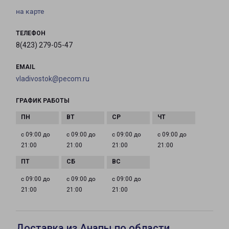
на карте
ТЕЛЕФОН
8(423) 279-05-47
EMAIL
vladivostok@pecom.ru
ГРАФИК РАБОТЫ
с 09:00 до
с 09:00 до
с 09:00 до
с 09:00 до
21:00
21:00
21:00
21:00
с 09:00 до
с 09:00 до
с 09:00 до
21:00
21:00
21:00
Доставка из Анапы по области