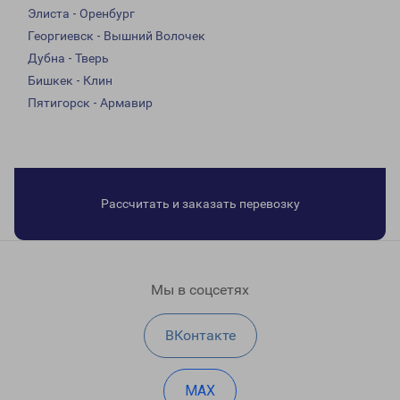
Элиста - Оренбург
Георгиевск - Вышний Волочек
Дубна - Тверь
Бишкек - Клин
Пятигорск - Армавир
Рассчитать и заказать перевозку
Мы в соцсетях
ВКонтакте
MAX