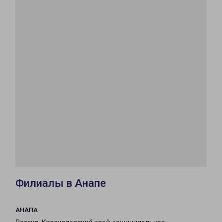
Филиалы в Анапе
АНАПА