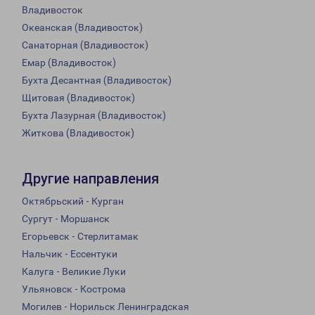
Владивосток
Океанская (Владивосток)
Санаторная (Владивосток)
Емар (Владивосток)
Бухта Десантная (Владивосток)
Щитовая (Владивосток)
Бухта Лазурная (Владивосток)
Житкова (Владивосток)
Другие направления
Октябрьский - Курган
Сургут - Моршанск
Егорьевск - Стерлитамак
Нальчик - Ессентуки
Калуга - Великие Луки
Ульяновск - Кострома
Могилев - Норильск Ленинградская