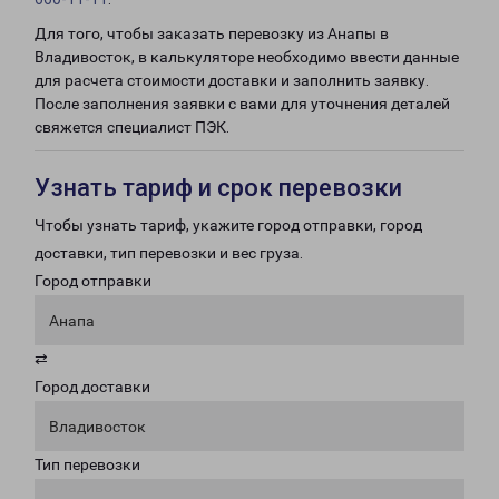
Для того, чтобы заказать перевозку из Анапы в
Владивосток, в калькуляторе необходимо ввести данные
для расчета стоимости доставки и заполнить заявку.
После заполнения заявки с вами для уточнения деталей
свяжется специалист ПЭК.
Узнать тариф и срок перевозки
Чтобы узнать тариф, укажите город отправки, город
доставки, тип перевозки и вес груза.
Город отправки
Анапа
⇄
Город доставки
Владивосток
Тип перевозки