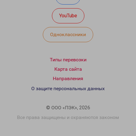
YouTube
Одноклассники
Типы перевозки
Карта сайта
Направления
О защите персональных данных
© ООО «ПЭК», 2026
Все права защищены и охраняются законом