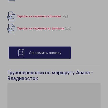
(xls)
Тарифы на перевозку в филиал
(xls)
Тарифы на перевозку из филиала
Оформить заявку
Грузоперевозки по маршруту Анапа -
Владивосток