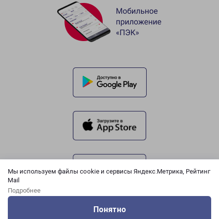
Мы используем файлы cookie и сервисы Яндекс.Метрика, Рейтинг
Mail
Подробнее
Понятно