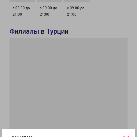
с 09:00 до
с 09:00 до
с 09:00 до
21:00
21:00
21:00
Филиалы в Турции