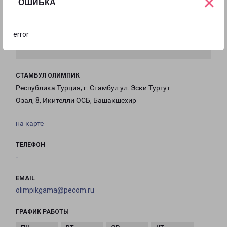
×
ОШИБКА
error
СТАМБУЛ ОЛИМПИК
Республика Турция, г. Стамбул ул. Эски Тургут
Озал, 8, Икителли ОСБ, Башакшехир
на карте
ТЕЛЕФОН
-
EMAIL
olimpikgama@pecom.ru
ГРАФИК РАБОТЫ