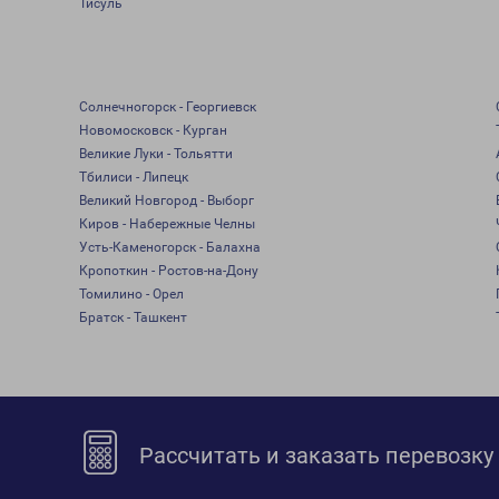
Тисуль
Солнечногорск - Георгиевск
Новомосковск - Курган
Великие Луки - Тольятти
Тбилиси - Липецк
Великий Новгород - Выборг
Киров - Набережные Челны
Усть-Каменогорск - Балахна
Кропоткин - Ростов-на-Дону
Томилино - Орел
Братск - Ташкент
Рассчитать и заказать перевозку