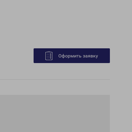
Оформить заявку