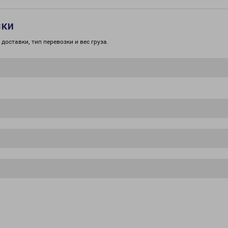
зки
доставки, тип перевозки и вес груза.