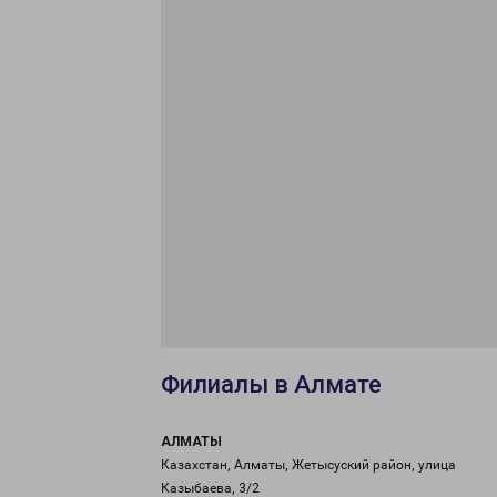
Филиалы в Алмате
АЛМАТЫ
Казахстан, Алматы, Жетысуский район, улица
Казыбаева, 3/2