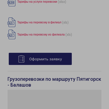
(xlsx)
Тарифы на услуги перевозки
(xls)
Тарифы на перевозку в филиал
(xls)
Тарифы на перевозку из филиала
Оформить заявку
Грузоперевозки по маршруту Пятигорск
- Балашов