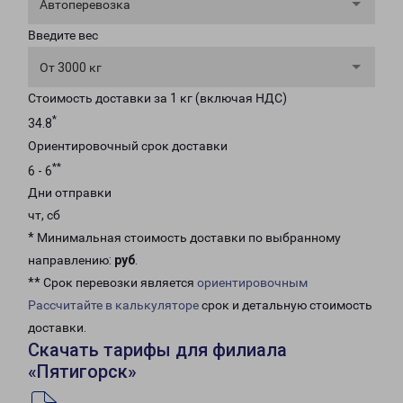
Автоперевозка
Введите вес
От 3000 кг
Стоимость доставки за 1 кг (включая НДС)
*
34.8
Ориентировочный срок доставки
**
6 - 6
Дни отправки
чт, сб
* Минимальная стоимость доставки по выбранному
направлению:
руб
.
** Срок перевозки является
ориентировочным
Рассчитайте в калькуляторе
срок и детальную стоимость
доставки.
Скачать тарифы для филиала
«Пятигорск»