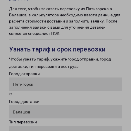
Для того, чтобы заказать перевозку из Пятигорска в
Балашов, в калькуляторе необходимо ввести данные для
расчета стоимости доставки и заполнить заявку. После
заполнения заявки с вами для уточнения деталей
свяжется специалист ПЭК.
Узнать тариф и срок перевозки
Чтобы узнать тариф, укажите город отправки, город
доставки, тип перевозки и вес груза.
Город отправки
Пятигорск
⇄
Город доставки
Балашов
Тип перевозки