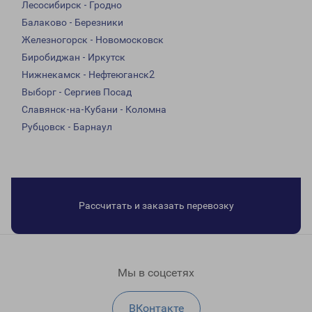
Лесосибирск - Гродно
Балаково - Березники
Железногорск - Новомосковск
Биробиджан - Иркутск
Нижнекамск - Нефтеюганск2
Выборг - Сергиев Посад
Славянск-на-Кубани - Коломна
Рубцовск - Барнаул
Рассчитать и заказать перевозку
Мы в соцсетях
ВКонтакте