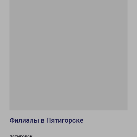
Филиалы в Пятигорске