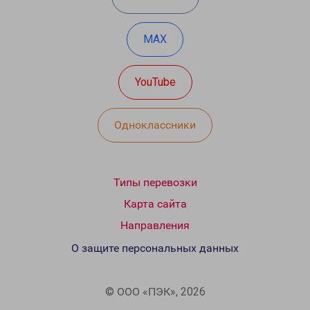
MAX
YouTube
Одноклассники
Типы перевозки
Карта сайта
Направления
О защите персональных данных
© ООО «ПЭК», 2026