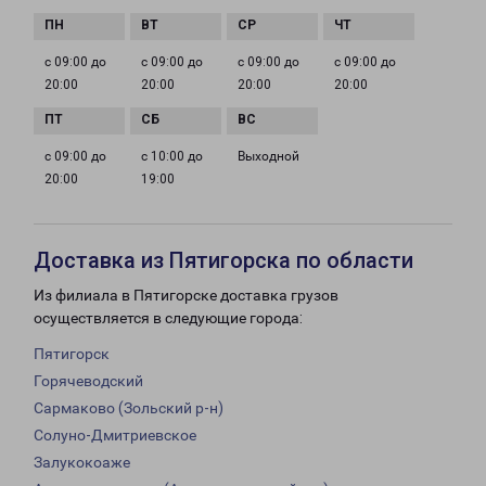
с 09:00 до
с 09:00 до
с 09:00 до
с 09:00 до
20:00
20:00
20:00
20:00
с 09:00 до
с 10:00 до
Выходной
20:00
19:00
Доставка из Пятигорска по области
Из филиала в Пятигорске доставка грузов
осуществляется в следующие города:
Пятигорск
Горячеводский
Сармаково (Зольский р-н)
Солуно-Дмитриевское
Залукокоаже