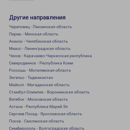
Другие направления
Череповец - Пензенская область
Пермь - Минская область
Ачинск - Челябинская область
Миасс - Ленинградская область
Чехов - Карачаево-Черкесская республика
Северодвинск - Республика Коми
Россошь - Могилевская область
Энгельс - Таджикистан
Майкоп - Магаданская область
Стамбул Олимпик - Воронежская область
Витебск - Московская область
Астана - Республика Марий Эл
Сергиев Посад - Ярославская область
Псков - Смоленская область
Симферополь - Волгоградская область