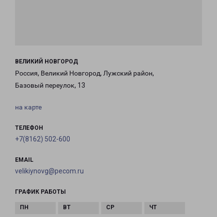
ВЕЛИКИЙ НОВГОРОД
Россия, Великий Новгород, Лужский район,
Базовый переулок, 13
на карте
ТЕЛЕФОН
+7(8162) 502-600
EMAIL
velikiynovg@pecom.ru
ГРАФИК РАБОТЫ