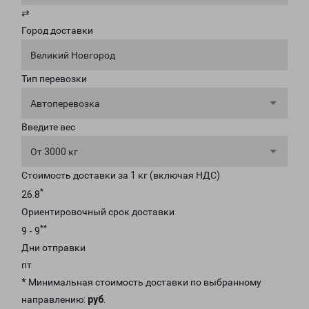
⇄
Город доставки
Великий Новгород
Тип перевозки
Автоперевозка
Введите вес
От 3000 кг
Стоимость доставки за 1 кг (включая НДС)
*
26.8
Ориентировочный срок доставки
**
9 - 9
Дни отправки
пт
* Минимальная стоимость доставки по выбранному
направлению:
руб
.