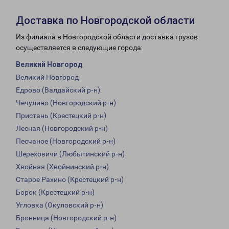
Доставка по Новгородской области
Из филиала в Новгородской области доставка грузов
осуществляется в следующие города:
Великий Новгород
Великий Новгород
Едрово (Валдайский р-н)
Чечулино (Новгородский р-н)
Пристань (Крестецкий р-н)
Лесная (Новгородский р-н)
Песчаное (Новгородский р-н)
Шереховичи (Любытинский р-н)
Хвойная (Хвойнинский р-н)
Старое Рахино (Крестецкий р-н)
Борок (Крестецкий р-н)
Угловка (Окуловский р-н)
Бронница (Новгородский р-н)