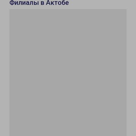
Филиалы в Актобе