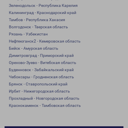
Зеленодольск - Республика Карелия
Калининград - Краснодарский край
Тамбов - Республика Хакасия
Волгодонск - Тверская область
Рязань - Узбекистан
Нефтеюганск2 - Кемеровская область
Бийск - Амурская область
Димитровград - Приморский край
Орехово-Зуево - Витебская область
Буденновск - Забайкальский край
Чебоксары - Гродненская область
Брянск - Ставропольский край
Ирбит - Нижегородская область
Прохладный - Новгородская область
Краснокаменск - Тамбовская область