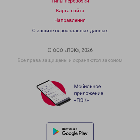
Типы перевозки
Карта сайта
Направления
О защите персональных данных
© ООО «ПЭК», 2026
Все права защищены и охраняются законом