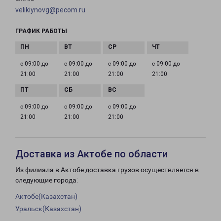
velikiynovg@pecom.ru
ГРАФИК РАБОТЫ
с 09:00 до
с 09:00 до
с 09:00 до
с 09:00 до
21:00
21:00
21:00
21:00
с 09:00 до
с 09:00 до
с 09:00 до
21:00
21:00
21:00
Доставка из Актобе по области
Из филиала в Актобе доставка грузов осуществляется в
следующие города:
Актобе(Казахстан)
Уральск(Казахстан)