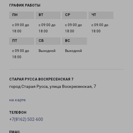
ГРАФИК РАБОТЫ
с 09:00 до
с 09:00 до
с 09:00 до
с 09:00 до
18:00
18:00
18:00
18:00
с 09:00 до
Выходной
Выходной
18:00
СТАРАЯ РУССА ВОСКРЕСЕНСКАЯ 7
город Старая Русса, улица Воскресенская, 7
на карте
ТЕЛЕФОН
+7(8162) 502-600
EMAIL