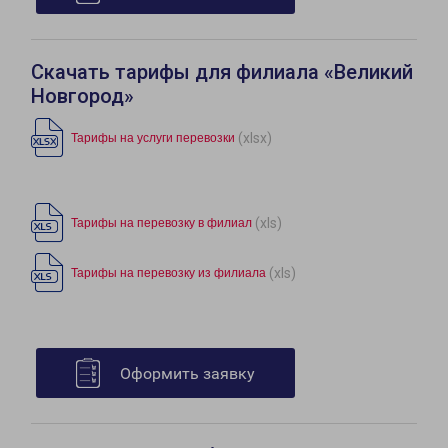
Скачать тарифы для филиала «Великий
Новгород»
(xlsx)
Тарифы на услуги перевозки
(xls)
Тарифы на перевозку в филиал
(xls)
Тарифы на перевозку из филиала
Оформить заявку