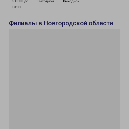
с 10:00 до
Выходной
Выходной
18:00
Филиалы в Новгородской области