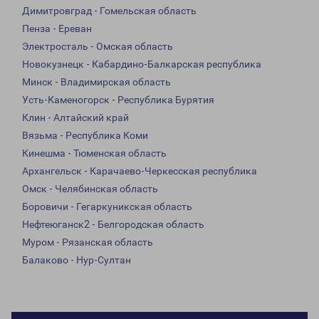
Димитровград - Гомельская область
Пенза - Ереван
Электросталь - Омская область
Новокузнецк - Кабардино-Балкарская республика
Минск - Владимирская область
Усть-Каменогорск - Республика Бурятия
Клин - Алтайский край
Вязьма - Республика Коми
Кинешма - Тюменская область
Архангельск - Карачаево-Черкесская республика
Омск - Челябинская область
Боровичи - Гегаркуникская область
Нефтеюганск2 - Белгородская область
Муром - Рязанская область
Балаково - Нур-Султан