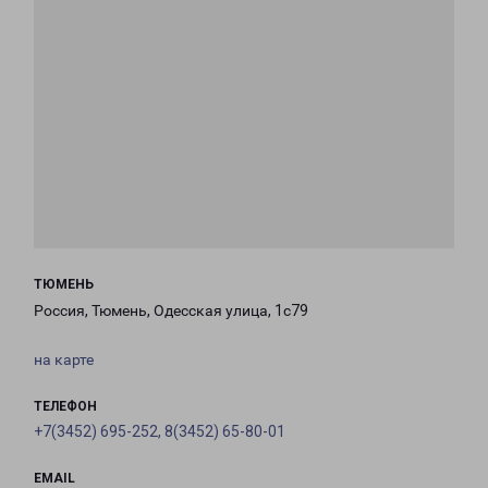
ТЮМЕНЬ
Россия, Тюмень, Одесская улица, 1с79
на карте
ТЕЛЕФОН
+7(3452) 695-252, 8(3452) 65-80-01
EMAIL