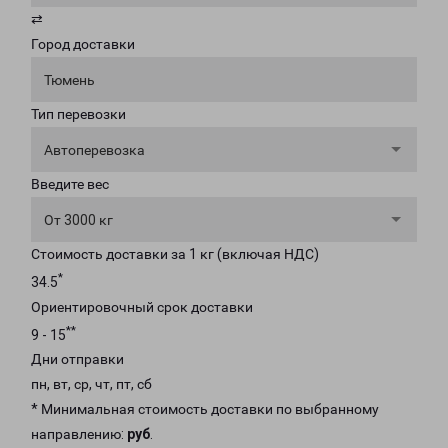
⇄
Город доставки
Тюмень
Тип перевозки
Автоперевозка
Введите вес
От 3000 кг
Стоимость доставки за 1 кг (включая НДС)
*
34.5
Ориентировочный срок доставки
**
9 - 15
Дни отправки
пн, вт, ср, чт, пт, сб
* Минимальная стоимость доставки по выбранному
направлению:
руб
.