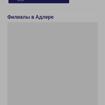
Филиалы в Адлере