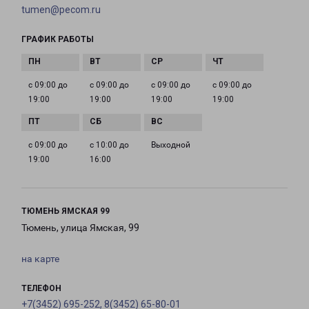
tumen@pecom.ru
ГРАФИК РАБОТЫ
с 09:00 до
с 09:00 до
с 09:00 до
с 09:00 до
19:00
19:00
19:00
19:00
с 09:00 до
с 10:00 до
Выходной
19:00
16:00
ТЮМЕНЬ ЯМСКАЯ 99
Тюмень, улица Ямская, 99
на карте
ТЕЛЕФОН
+7(3452) 695-252, 8(3452) 65-80-01