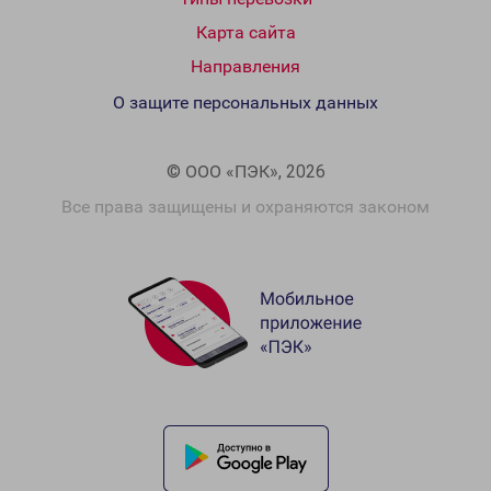
Карта сайта
Направления
О защите персональных данных
© ООО «ПЭК», 2026
Все права защищены и охраняются законом