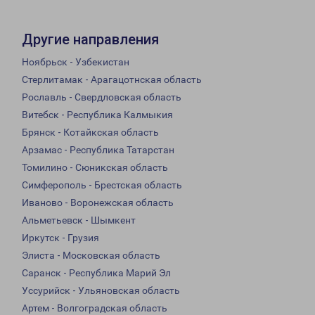
Другие направления
Ноябрьск - Узбекистан
Стерлитамак - Арагацотнская область
Рославль - Свердловская область
Витебск - Республика Калмыкия
Брянск - Котайкская область
Арзамас - Республика Татарстан
Томилино - Сюникская область
Симферополь - Брестская область
Иваново - Воронежская область
Альметьевск - Шымкент
Иркутск - Грузия
Элиста - Московская область
Саранск - Республика Марий Эл
Уссурийск - Ульяновская область
Артем - Волгоградская область