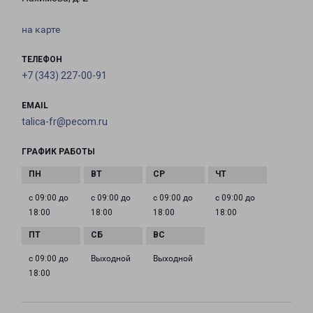
на карте
ТЕЛЕФОН
+7 (343) 227-00-91
EMAIL
talica-fr@pecom.ru
ГРАФИК РАБОТЫ
с 09:00 до
с 09:00 до
с 09:00 до
с 09:00 до
18:00
18:00
18:00
18:00
с 09:00 до
Выходной
Выходной
18:00