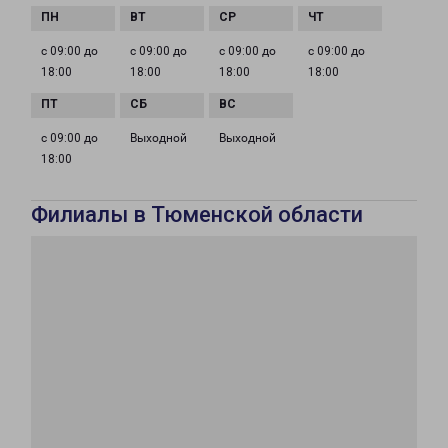
с 09:00 до
с 09:00 до
с 09:00 до
с 09:00 до
18:00
18:00
18:00
18:00
с 09:00 до
Выходной
Выходной
18:00
Филиалы в Тюменской области