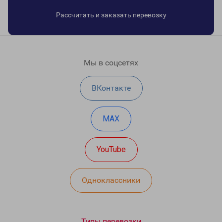
Рассчитать и заказать перевозку
Мы в соцсетях
ВКонтакте
MAX
YouTube
Одноклассники
Типы перевозки