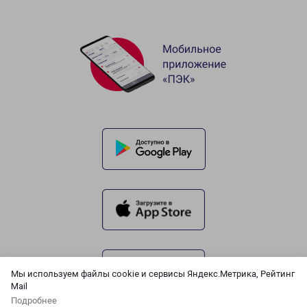
Мы используем файлы cookie и сервисы Яндекс.Метрика, Рейтинг
Mail
Подробнее