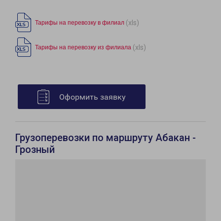
(xls)
Тарифы на перевозку в филиал
(xls)
Тарифы на перевозку из филиала
Оформить заявку
Грузоперевозки по маршруту Абакан -
Грозный