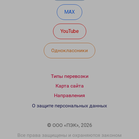
MAX
YouTube
Одноклассники
Типы перевозки
Карта сайта
Направления
О защите персональных данных
© ООО «ПЭК», 2026
Все права защищены и охраняются законом