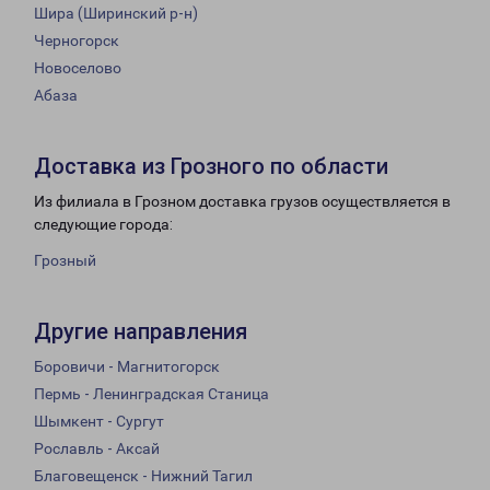
Шира (Ширинский р-н)
Черногорск
Новоселово
Абаза
Доставка из Грозного по области
Из филиала в Грозном доставка грузов осуществляется в
следующие города:
Грозный
Другие направления
Боровичи - Магнитогорск
Пермь - Ленинградская Станица
Шымкент - Сургут
Рославль - Аксай
Благовещенск - Нижний Тагил