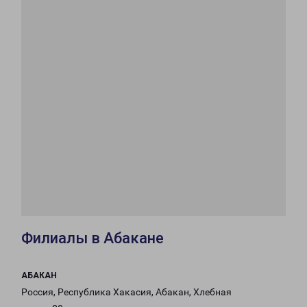
Филиалы в Абакане
АБАКАН
Россия, Республика Хакасия, Абакан, Хлебная