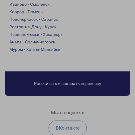
Иваново - Смоленск
Ковров - Тюмень
Новочеркасск - Саранск
Ростов-на-Дону - Курск
Невинномысск - Хасавюрт
Анапа - Солнечногорск
Муром - Ханты-Мансийск
Рассчитать и заказать перевозку
Мы в соцсетях
ВКонтакте