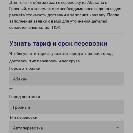
Для того, чтобы заказать перевозку из Абакана в
Грозный, в калькуляторе необходимо ввести данные для
расчета стоимости доставки и заполнить заявку. После
заполнения заявки с вами для уточнения деталей
свяжется специалист ПЭК.
Узнать тариф и срок перевозки
Чтобы узнать тариф, укажите город отправки, город
доставки, тип перевозки и вес груза.
Город отправки
Абакан
⇄
Город доставки
Грозный
Тип перевозки
Автоперевозка