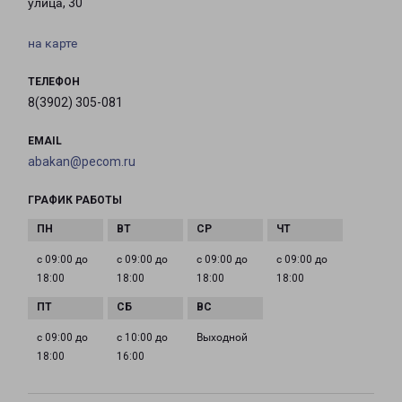
улица, 30
на карте
ТЕЛЕФОН
8(3902) 305-081
EMAIL
abakan@pecom.ru
ГРАФИК РАБОТЫ
с 09:00 до
с 09:00 до
с 09:00 до
с 09:00 до
18:00
18:00
18:00
18:00
с 09:00 до
с 10:00 до
Выходной
18:00
16:00