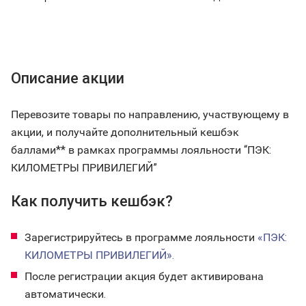
Описание акции
Перевозите товары по направлению, участвующему в
акции, и получайте дополнительный кешбэк
баллами** в рамках программы лояльности “ПЭК:
КИЛОМЕТРЫ ПРИВИЛЕГИЙ”
Как получить кешбэк?
Зарегистрируйтесь в программе лояльности
«ПЭК:
КИЛОМЕТРЫ ПРИВИЛЕГИЙ».
После регистрации акция будет активирована
автоматически.