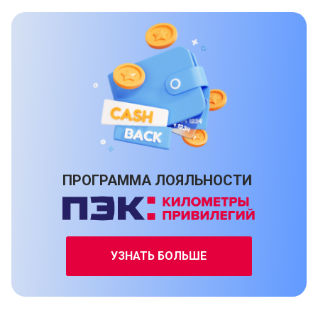
ПРОГРАММА ЛОЯЛЬНОСТИ
УЗНАТЬ БОЛЬШЕ