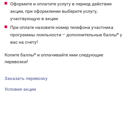
Оформите и оплатите услугу в период действия
акции, при оформлении выберите услугу,
участвующую в акции.
При оплате назовите номер телефона участника
программы лояльности – дополнительные баллы* у
вас на счету!
Копите баллы* и оплачивайте ими следующие
перевозки!
Заказать перевозку
Условия акции