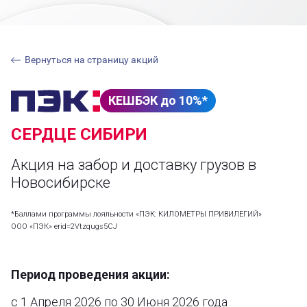
Вернуться на страницу акций
КЕШБЭК до 10%*
СЕРДЦЕ СИБИРИ
Акция на забор и доставку грузов в
Новосибирске
*Баллами программы лояльности «ПЭК: КИЛОМЕТРЫ ПРИВИЛЕГИЙ»
ООО «‎ПЭК» erid=2Vtzqugs5CJ
Период проведения акции:
с 1 Апреля 2026 по 30 Июня 2026 года