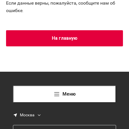
Если данные верны, пожалуйста, сообщите нам об
ошибке.
На главную
Меню
Москва