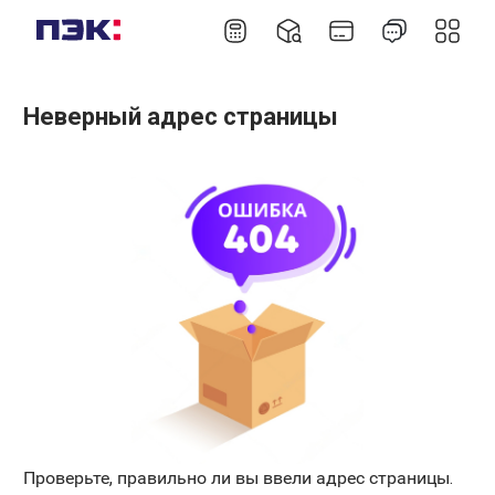
Неверный адрес страницы
Проверьте, правильно ли вы ввели адрес страницы.