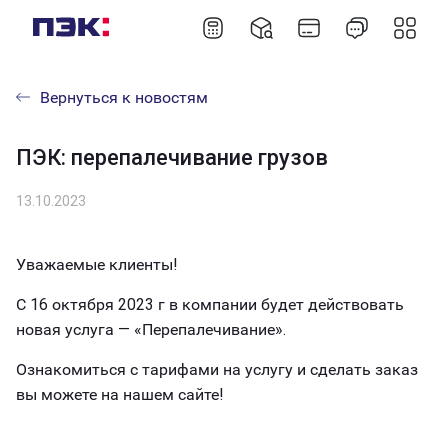
Вернуться к новостям
ПЭК: перепалечивание грузов
13.10.2023
Уважаемые клиенты!
С 16 октября 2023 г в компании будет действовать
новая услуга — «Перепалечивание».
Ознакомиться с тарифами на услугу и сделать заказ
вы можете на нашем сайте!