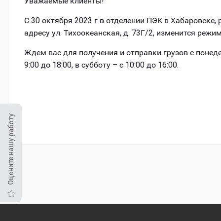
Уважаемые клиенты!
С 30 октября 2023 г в отделении ПЭК в Хабаровске,
адресу ул. Тихоокеанская, д. 73Г/2, изменится режи
Ждем вас для получения и отправки грузов с понед
9:00 до 18:00, в субботу – с 10:00 до 16:00.
Оцените нашу работу