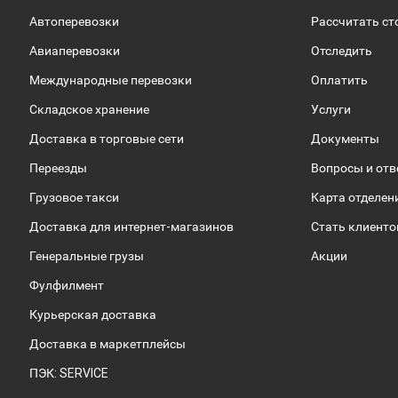
Автоперевозки
Рассчитать ст
Авиаперевозки
Отследить
Международные перевозки
Оплатить
Складское хранение
Услуги
Доставка в торговые сети
Документы
Переезды
Вопросы и от
Грузовое такси
Карта отделен
Доставка для интернет-магазинов
Стать клиент
Генеральные грузы
Акции
Фулфилмент
Курьерская доставка
Доставка в маркетплейсы
ПЭК: SERVICE