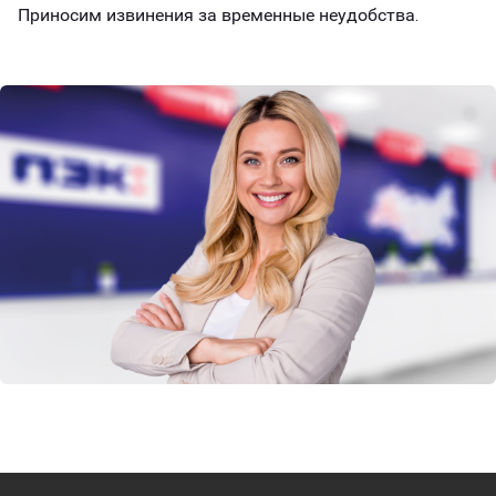
Приносим извинения за временные неудобства.