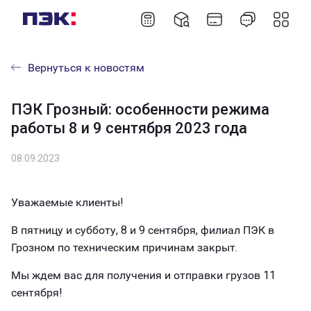
Вернуться к новостям
ПЭК Грозный: особенности режима
работы 8 и 9 сентября 2023 года
08.09.2023
Уважаемые клиенты!
В пятницу и субботу, 8 и 9 сентября, филиал ПЭК в
Грозном по техническим причинам закрыт.
Мы ждем вас для получения и отправки грузов 11
сентября!