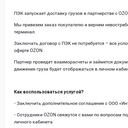
ПЭК запускает доставку грузов в партнерстве с OZ
Мы привезем заказ покупателю и вернем невостреб
терминал.
Заключать договор с ПЭК не потребуется – все усло
оферте OZON.
Партнер проведет взаиморасчеты и займется докум
движения груза будет отображаться в личном кабин
Как воспользоваться услугой?
- Заключить дополнительное соглашение с ООО «Ин
- Сотрудники OZON свяжутся с вами по вопросам п
личного кабинета