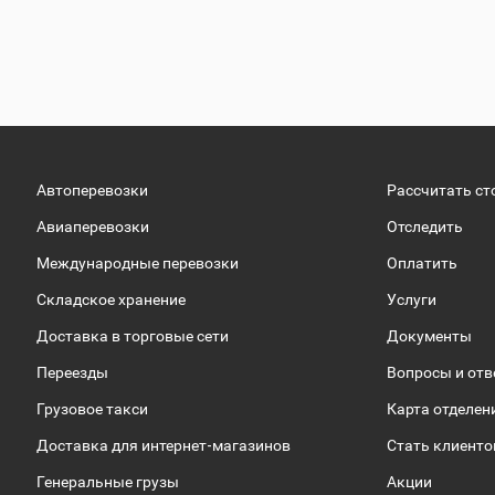
Автоперевозки
Рассчитать ст
Авиаперевозки
Отследить
Международные перевозки
Оплатить
Складское хранение
Услуги
Доставка в торговые сети
Документы
Переезды
Вопросы и от
Грузовое такси
Карта отделен
Доставка для интернет-магазинов
Стать клиент
Генеральные грузы
Акции