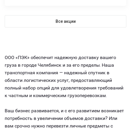
Все акции
ООО «ПЭК» обеспечит надежную доставку вашего
груза в городе Челябинск и за его пределы. Наша
транспортная компания — надежный спутник в
области логистических услуг, предоставляющий
полный набор опций для удовлетворения требований
к частным и коммерческим грузоперевозкам.
Ваш бизнес развивается, и с его развитием возникает
потребность в увеличении объемов доставки? Или
вам срочно нужно перевезти личные предметы с