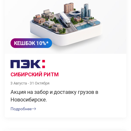
КЕШБЭК 10%*
СИБИРСКИЙ РИТМ
3 Августа - 31 Октября
Акция на забор и доставку грузов в
Новосибирске.
Подробнее