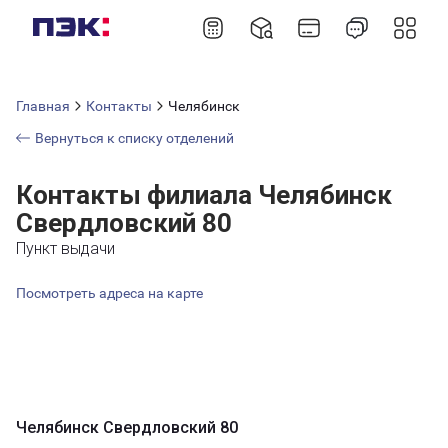
Главная
Контакты
Челябинск
Вернуться к списку отделений
Контакты филиала Челябинск
Свердловский 80
Пункт выдачи
Посмотреть адреса на карте
Челябинск Свердловский 80