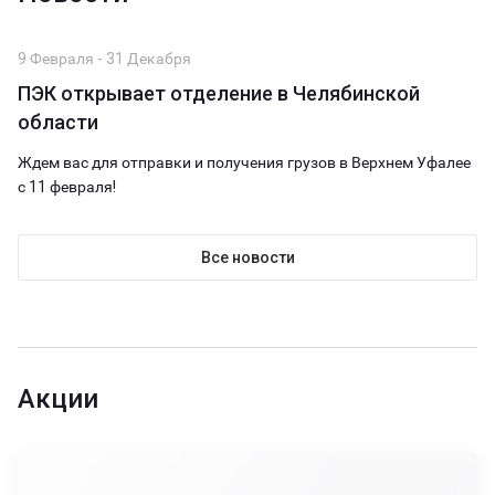
9 Февраля - 31 Декабря
ПЭК открывает отделение в Челябинской
области
Ждем вас для отправки и получения грузов в Верхнем Уфалее
с 11 февраля!
Все новости
Акции