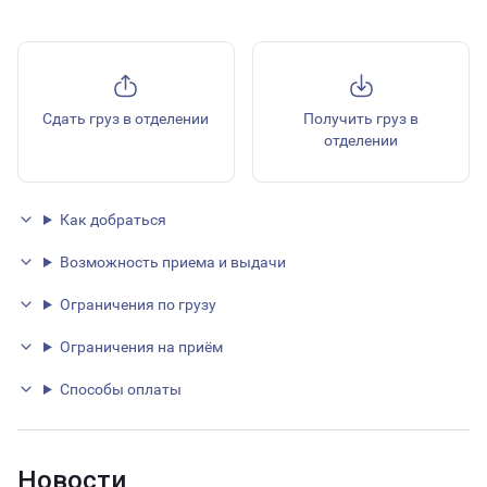
Сдать груз в отделении
Получить груз в
отделении
Как добраться
Возможность приема и выдачи
Ограничения по грузу
Ограничения на приём
Способы оплаты
Новости