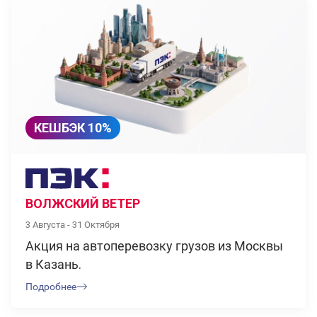
КЕШБЭК 10%
ВОЛЖСКИЙ ВЕТЕР
3 Августа - 31 Октября
Акция на автоперевозку грузов из Москвы
в Казань.
Подробнее