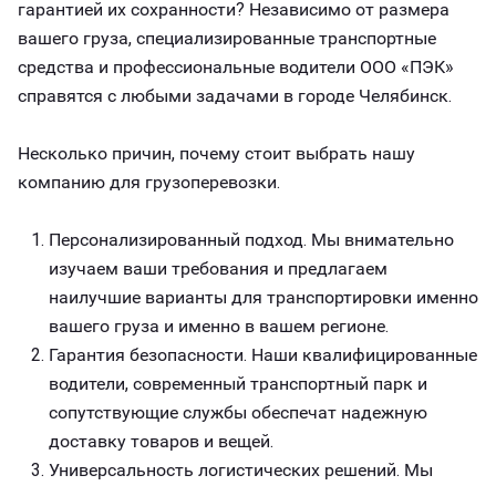
гарантией их сохранности? Независимо от размера
вашего груза, специализированные транспортные
средства и профессиональные водители ООО «ПЭК»
справятся с любыми задачами в городе Челябинск.
Несколько причин, почему стоит выбрать нашу
компанию для грузоперевозки.
Персонализированный подход. Мы внимательно
изучаем ваши требования и предлагаем
наилучшие варианты для транспортировки именно
вашего груза и именно в вашем регионе.
Гарантия безопасности. Наши квалифицированные
водители, современный транспортный парк и
сопутствующие службы обеспечат надежную
доставку товаров и вещей.
Универсальность логистических решений. Мы