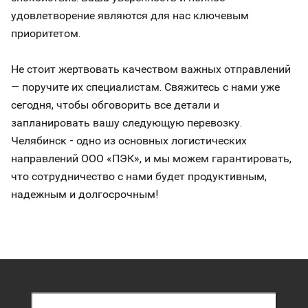
удовлетворение являются для нас ключевым
приоритетом.
Не стоит жертвовать качеством важных отправлений
— поручите их специалистам. Свяжитесь с нами уже
сегодня, чтобы обговорить все детали и
запланировать вашу следующую перевозку.
Челябинск - одно из основных логистических
направлений ООО «ПЭК», и мы можем гарантировать,
что сотрудничество с нами будет продуктивным,
надежным и долгосрочным!