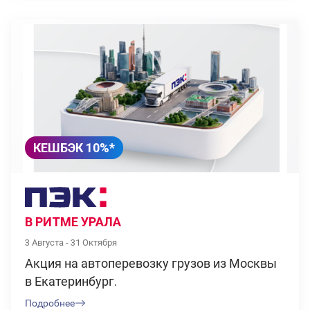
КЕШБЭК 10%*
В РИТМЕ УРАЛА
3 Августа - 31 Октября
Акция на автоперевозку грузов из Москвы
в Екатеринбург.
Подробнее