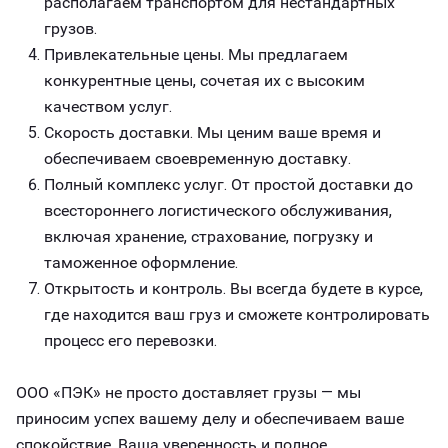
располагаем транспортом для нестандартных
грузов.
Привлекательные цены. Мы предлагаем
конкурентные цены, сочетая их с высоким
качеством услуг.
Скорость доставки. Мы ценим ваше время и
обеспечиваем своевременную доставку.
Полный комплекс услуг. От простой доставки до
всестороннего логистического обслуживания,
включая хранение, страхование, погрузку и
таможенное оформление.
Открытость и контроль. Вы всегда будете в курсе,
где находится ваш груз и сможете контролировать
процесс его перевозки.
ООО «ПЭК» не просто доставляет грузы — мы
приносим успех вашему делу и обеспечиваем ваше
спокойствие. Ваша уверенность и полное