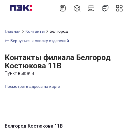
Главная
Контакты
Белгород
Вернуться к списку отделений
Контакты филиала Белгород
Костюкова 11В
Пункт выдачи
Посмотреть адреса на карте
Белгород Костюкова 11В