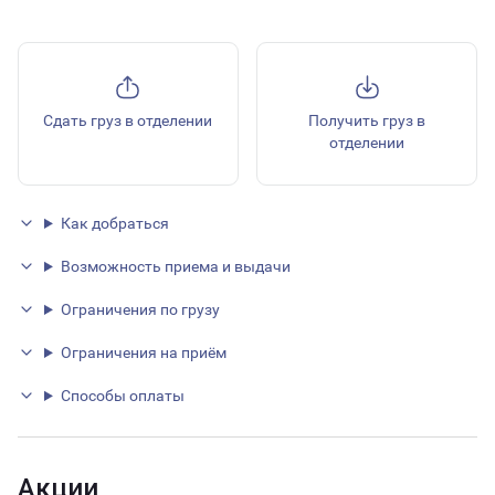
Сдать груз в отделении
Получить груз в
отделении
Как добраться
Возможность приема и выдачи
Ограничения по грузу
Ограничения на приём
Способы оплаты
Акции