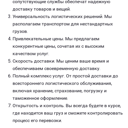
сопутствующие службы обеспечат надежную
доставку товаров и вещей.
Универсальность логистических решений. Мы
располагаем транспортом для нестандартных
грузов.
Привлекательные цены. Мы предлагаем
конкурентные цены, сочетая их с высоким
качеством услуг.
Скорость доставки. Мы ценим ваше время и
обеспечиваем своевременную доставку.
Полный комплекс услуг. От простой доставки до
всестороннего логистического обслуживания,
включая хранение, страхование, погрузку и
таможенное оформление.
Открытость и контроль. Вы всегда будете в курсе,
где находится ваш груз и сможете контролировать
процесс его перевозки.