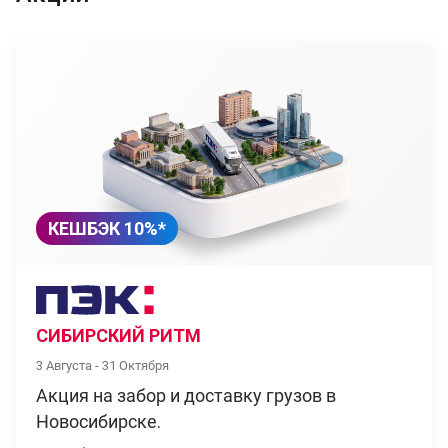
КЕШБЭК 10%*
СИБИРСКИЙ РИТМ
3 Августа - 31 Октября
Акция на забор и доставку грузов в
Новосибирске.