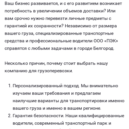
Ваш бизнес развивается, и с его развитием возникает
потребность в увеличении объемов доставки? Или
вам срочно нужно перевезти личные предметы с
гарантией их сохранности? Независимо от размера
вашего груза, специализированные транспортные
средства и профессиональные водители ООО «ПЭК»
справятся с любыми задачами в городе Белгород.
Несколько причин, почему стоит выбрать нашу
компанию для грузоперевозки.
Персонализированный подход. Мы внимательно
изучаем ваши требования и предлагаем
наилучшие варианты для транспортировки именно
вашего груза и именно в вашем регионе.
Гарантия безопасности. Наши квалифицированные
водители, современный транспортный парк и