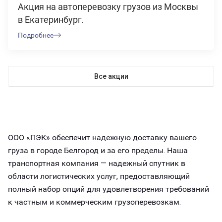
Акция на автоперевозку грузов из Москвы
в Екатеринбург.
Подробнее
Все акции
ООО «ПЭК» обеспечит надежную доставку вашего
груза в городе Белгород и за его пределы. Наша
транспортная компания — надежный спутник в
области логистических услуг, предоставляющий
полный набор опций для удовлетворения требований
к частным и коммерческим грузоперевозкам.