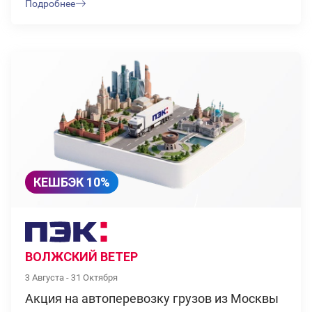
Подробнее
КЕШБЭК 10%
ВОЛЖСКИЙ ВЕТЕР
3 Августа - 31 Октября
Акция на автоперевозку грузов из Москвы