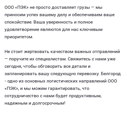
ООО «ПЭК» не просто доставляет грузы — мы
приносим успех вашему делу и обеспечиваем ваше
спокойствие. Ваша уверенность и полное
удовлетворение являются для нас ключевым
приоритетом.
Не стоит жертвовать качеством важных отправлений
— поручите их специалистам. Свяжитесь с нами уже
сегодня, чтобы обговорить все детали и
запланировать вашу следующую перевозку. Белгород
- одно из основных логистических направлений ООО
«ПЭК», и мы можем гарантировать, что
сотрудничество с нами будет продуктивным,
надежным и долгосрочным!