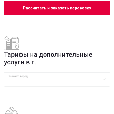
Рассчитать и заказать перевозку
Тарифы на дополнительные
услуги в г.
Укажите город