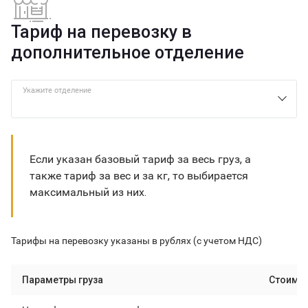
Тариф на перевозку в
дополнительное отделение
Укажите отделение
Если указан базовый тариф за весь груз, а
также тариф за вес и за кг, то выбирается
максимальный из них.
Тарифы на перевозку указаны в рублях (с учетом НДС)
Параметры груза
Стоимо