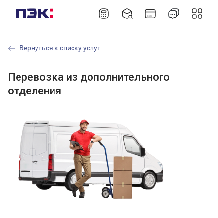
Вернуться к списку услуг
Перевозка из дополнительного
отделения