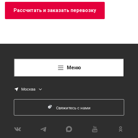
Рассчитать и заказать перевозку
Меню
Москва
Свяжитесь с нами