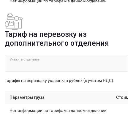
Нет информации по тарифам в данном отделении
Тариф на перевозку из
дополнительного отделения
Укажите отделение
Тарифы на перевозку указаны в рублях (с учетом НДС)
Параметры груза
Стоимо
Нет информации по тарифам в данном отделении