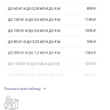
ДО 60 КГ И ДО 0,24 М3 И ДО 4 М
890 ₽
ДО 150 КГ И ДО 0,6 М3 И ДО 4 М
1190 ₽
ДО 100 КГ И ДО 0,4 М3 И ДО 4 М
1090 ₽
ДО 80 КГ И ДО 0,32 М3 И ДО 4 М
940 ₽
ДО 300 КГ И ДО 1,2 М3 И ДО 4 М
1360 ₽
ДО 1500 КГ И ДО 6 М3 И ДО 4 М
3240 ₽
ДО 3000 КГ И ДО 12 М3 И ДО 4,2 М
6510 ₽
Показать всю таблицу