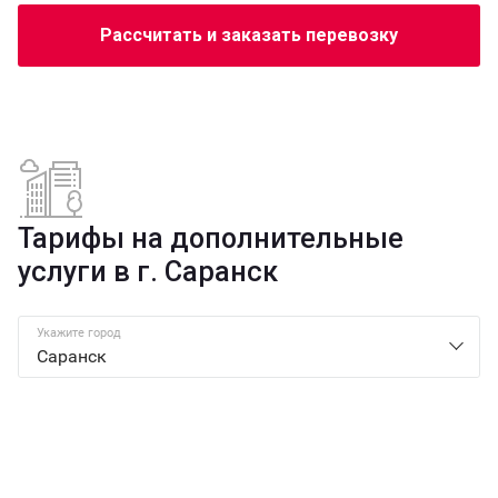
Рассчитать и заказать перевозку
Тарифы на дополнительные
услуги в г. Саранск
Укажите город