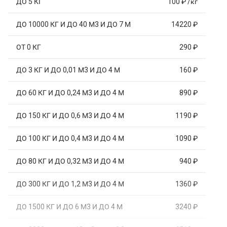
ДО 5 КГ
100 ₽ /кг
ДО 10000 КГ И ДО 40 М3 И ДО 7 М
14220 ₽
ОТ 0 КГ
290 ₽
ДО 3 КГ И ДО 0,01 М3 И ДО 4 М
160 ₽
ДО 60 КГ И ДО 0,24 М3 И ДО 4 М
890 ₽
ДО 150 КГ И ДО 0,6 М3 И ДО 4 М
1190 ₽
ДО 100 КГ И ДО 0,4 М3 И ДО 4 М
1090 ₽
ДО 80 КГ И ДО 0,32 М3 И ДО 4 М
940 ₽
ДО 300 КГ И ДО 1,2 М3 И ДО 4 М
1360 ₽
ДО 1500 КГ И ДО 6 М3 И ДО 4 М
3240 ₽