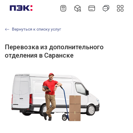
Вернуться к списку услуг
Перевозка из дополнительного
отделения в Саранске