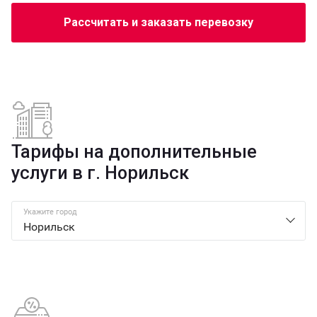
Рассчитать и заказать перевозку
Тарифы на дополнительные
услуги в г. Норильск
Укажите город