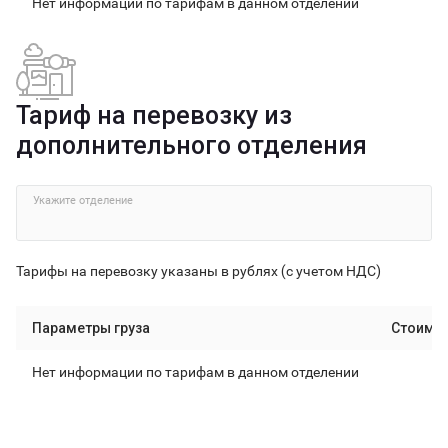
Нет информации по тарифам в данном отделении
Тариф на перевозку из
дополнительного отделения
Укажите отделение
Тарифы на перевозку указаны в рублях (с учетом НДС)
Параметры груза
Стоимо
Нет информации по тарифам в данном отделении