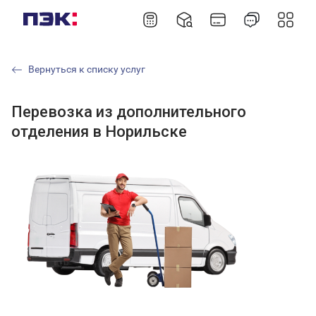
Вернуться к списку услуг
Перевозка из дополнительного
отделения в Норильске