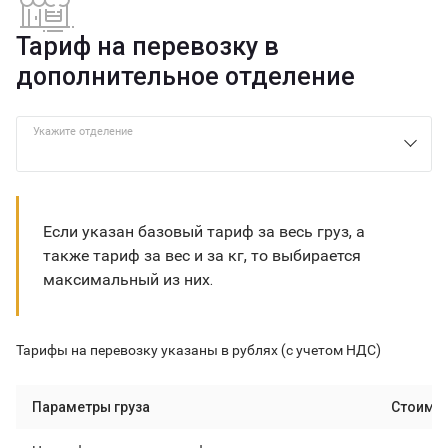
Тариф на перевозку в
дополнительное отделение
Укажите отделение
Если указан базовый тариф за весь груз, а
также тариф за вес и за кг, то выбирается
максимальный из них.
Тарифы на перевозку указаны в рублях (с учетом НДС)
Параметры груза
Стоимо