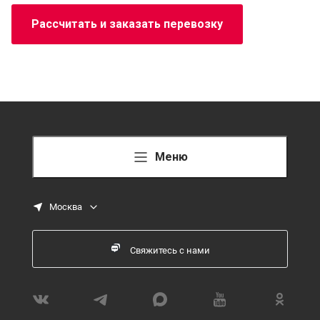
Рассчитать и заказать перевозку
Меню
Москва
Свяжитесь с нами