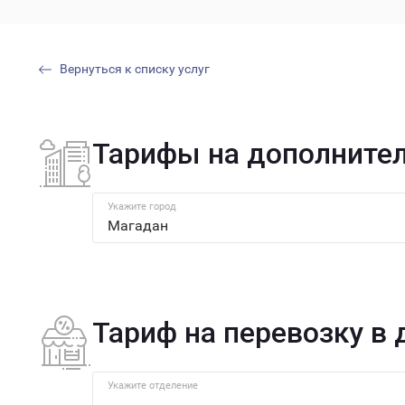
Вернуться к списку услуг
Тарифы на дополнител
Укажите город
Тариф на перевозку в
Укажите отделение