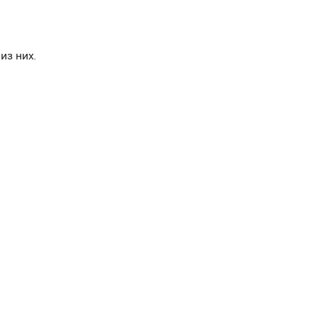
из них.