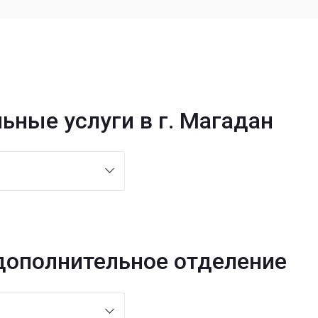
ьные услуги в г. Магадан
 дополнительное отделение