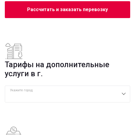
Рассчитать и заказать перевозку
Тарифы на дополнительные
услуги в г.
Укажите город