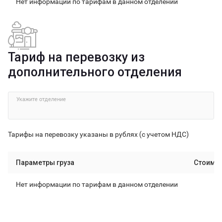
Нет информации по тарифам в данном отделении
Тариф на перевозку из
дополнительного отделения
Укажите отделение
Тарифы на перевозку указаны в рублях (с учетом НДС)
Параметры груза
Стоимо
Нет информации по тарифам в данном отделении