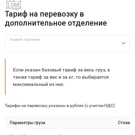
Тариф на перевозку в
дополнительное отделение
Укажите отделение
Если указан базовый тариф за весь груз, а
также тариф за вес и за кг, то выбирается
максимальный из них.
Тарифы на перевозку указаны в рублях (с учетом НДС)
Параметры груза
Стоимо