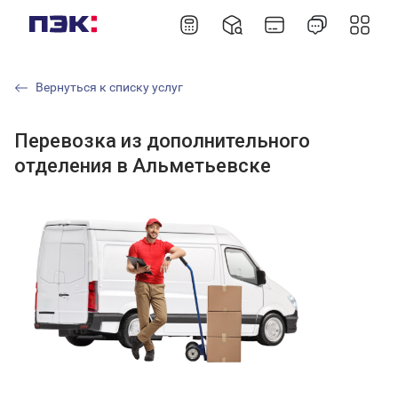
Вернуться к списку услуг
Перевозка из дополнительного
отделения в Альметьевске