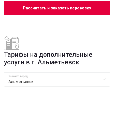
Рассчитать и заказать перевозку
Тарифы на дополнительные
услуги в г. Альметьевск
Укажите город