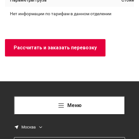
Нет информации по тарифам в данном отделении
Рассчитать и заказать перевозку
Меню
Москва