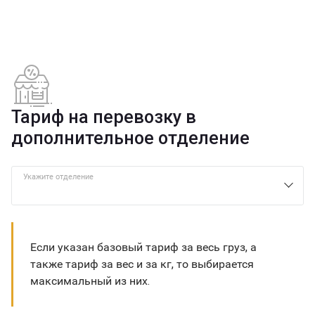
Тариф на перевозку в
дополнительное отделение
Укажите отделение
Если указан базовый тариф за весь груз, а
также тариф за вес и за кг, то выбирается
максимальный из них.