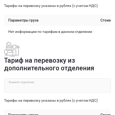
Тарифы на перевозку указаны в рублях (с учетом НДС)
Параметры груза
Стоимо
Нет информации по тарифам в данном отделении
Тариф на перевозку из
дополнительного отделения
Укажите отделение
Тарифы на перевозку указаны в рублях (с учетом НДС)
Параметры груза
Стоимо