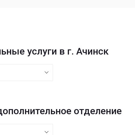
ные услуги в г. Ачинск
 дополнительное отделение