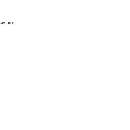
из них.