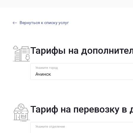
Вернуться к списку услуг
Тарифы на дополнитель
Укажите город
Тариф на перевозку в
Укажите отделение