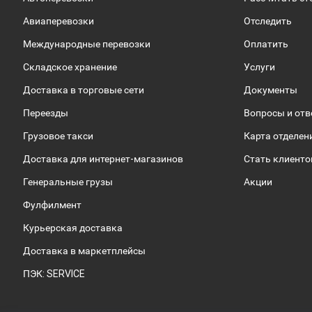
Авиаперевозки
Отследить
Международные перевозки
Оплатить
Складское хранение
Услуги
Доставка в торговые сети
Документы
Переезды
Вопросы и от
Грузовое такси
Карта отделен
Доставка для интернет-магазинов
Стать клиент
Генеральные грузы
Акции
Фулфилмент
Курьерская доставка
Доставка в маркетплейсы
ПЭК: SERVICE