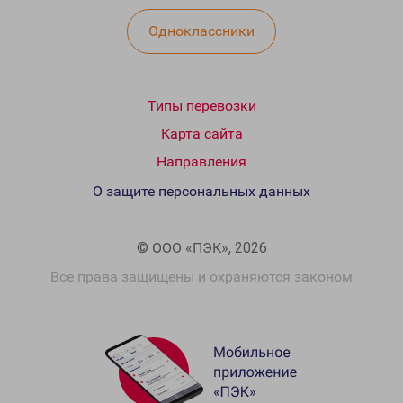
Одноклассники
Типы перевозки
Карта сайта
Направления
О защите персональных данных
© ООО «ПЭК», 2026
Все права защищены и охраняются законом