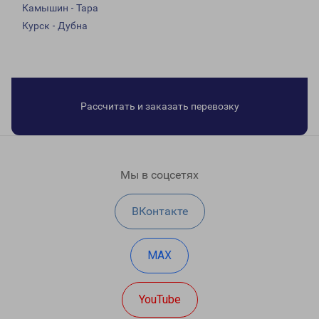
Камышин - Тара
Курск - Дубна
Рассчитать и заказать перевозку
Мы в соцсетях
ВКонтакте
MAX
YouTube