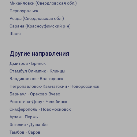
Михайловск (Свердловская обл.)
Первоуральск
Ревда (Свердловская обл.)
Сарана (Красноуфимский р-н)
Шаля
Другие направления
Дмитров - Брянск
Стамбул Олимпик - Клинцы
Владикавказ - Волгодонск
Петропавловск-Камчатский - Новороссийск
Барнаул - Орехово-Зуево
Ростов-на-Дону - Челябинск
Симферополь - Новомосковск
Артем - Пермь
Энгельс - Душанбе
Тамбов - Саров