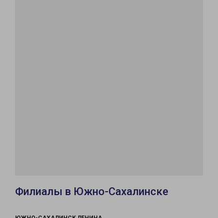
Филиалы в Южно-Сахалинске