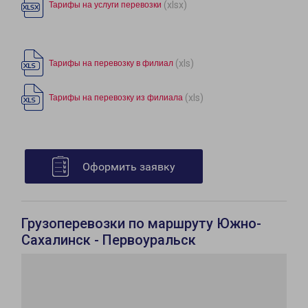
(xlsx)
Тарифы на услуги перевозки
(xls)
Тарифы на перевозку в филиал
(xls)
Тарифы на перевозку из филиала
Оформить заявку
Грузоперевозки по маршруту Южно-
Сахалинск - Первоуральск