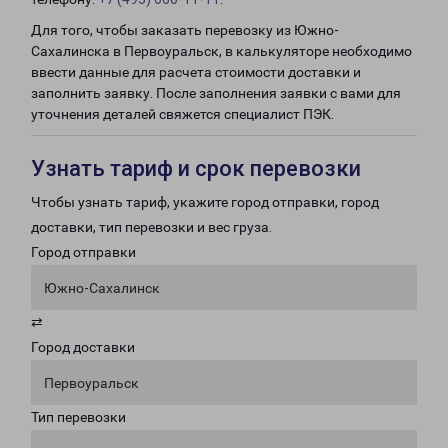
Для того, чтобы заказать перевозку из Южно-
Сахалинска в Первоуральск, в калькуляторе необходимо
ввести данные для расчета стоимости доставки и
заполнить заявку. После заполнения заявки с вами для
уточнения деталей свяжется специалист ПЭК.
Узнать тариф и срок перевозки
Чтобы узнать тариф, укажите город отправки, город
доставки, тип перевозки и вес груза.
Город отправки
Южно-Сахалинск
⇄
Город доставки
Первоуральск
Тип перевозки