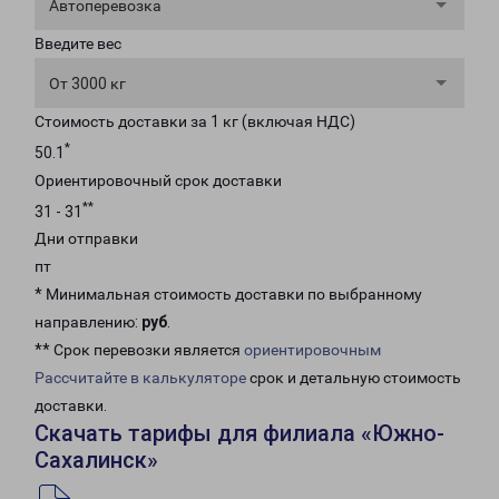
Автоперевозка
Введите вес
От 3000 кг
Стоимость доставки за 1 кг (включая НДС)
*
50.1
Ориентировочный срок доставки
**
31 - 31
Дни отправки
пт
* Минимальная стоимость доставки по выбранному
направлению:
руб
.
** Срок перевозки является
ориентировочным
Рассчитайте в калькуляторе
срок и детальную стоимость
доставки.
Скачать тарифы для филиала «Южно-
Сахалинск»