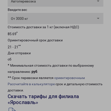
Автоперевозка
Введите вес
От 3000 кг
Стоимость доставки за 1 кг (включая НДС)
*
85.69
Ориентировочный срок доставки
**
21 - 21
Дни отправки
сб
* Минимальная стоимость доставки по выбранному
направлению:
руб
.
** Срок перевозки является
ориентировочным
Рассчитайте в калькуляторе
срок и детальную стоимость
доставки.
Скачать тарифы для филиала
«Ярославль»