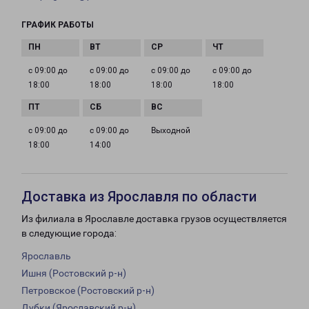
ГРАФИК РАБОТЫ
с 09:00 до
с 09:00 до
с 09:00 до
с 09:00 до
18:00
18:00
18:00
18:00
с 09:00 до
с 09:00 до
Выходной
18:00
14:00
Доставка из Ярославля по области
Из филиала в Ярославле доставка грузов осуществляется
в следующие города:
Ярославль
Ишня (Ростовский р-н)
Петровское (Ростовский р-н)
Дубки (Ярославский р-н)