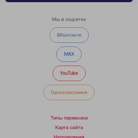
Мы в соцсетях
ВКонтакте
MAX
YouTube
Одноклассники
Типы перевозки
Карта сайта
Направления