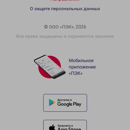
О защите персональных данных
© ООО «ПЭК», 2026
Все права защищены и охраняются законом