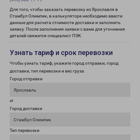
Для того, чтобы заказать перевозку из Ярославля в
Стамбул Олимпик, в калькуляторе необходимо ввести
данные для расчета стоимости доставки и заполнить
заявку. После заполнения заявки с вами для уточнения
деталей свяжется специалист ПЭК.
Узнать тариф и срок перевозки
Чтобы узнать тариф, укажите город отправки, город
доставки, тип перевозки и вес груза.
Город отправки
Ярославль
⇄
Город доставки
Стамбул Олимпик
Тип перевозки