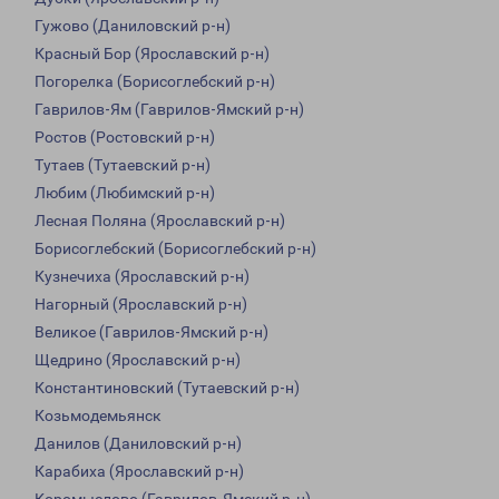
Гужово (Даниловский р-н)
Красный Бор (Ярославский р-н)
Погорелка (Борисоглебский р-н)
Гаврилов-Ям (Гаврилов-Ямский р-н)
Ростов (Ростовский р-н)
Тутаев (Тутаевский р-н)
Любим (Любимский р-н)
Лесная Поляна (Ярославский р-н)
Борисоглебский (Борисоглебский р-н)
Кузнечиха (Ярославский р-н)
Нагорный (Ярославский р-н)
Великое (Гаврилов-Ямский р-н)
Щедрино (Ярославский р-н)
Константиновский (Тутаевский р-н)
Козьмодемьянск
Данилов (Даниловский р-н)
Карабиха (Ярославский р-н)