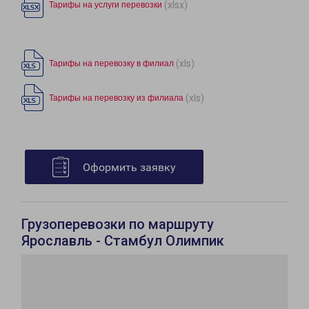
(xlsx)
Тарифы на услуги перевозки
(xls)
Тарифы на перевозку в филиал
(xls)
Тарифы на перевозку из филиала
Оформить заявку
Грузоперевозки по маршруту
Ярославль - Стамбул Олимпик