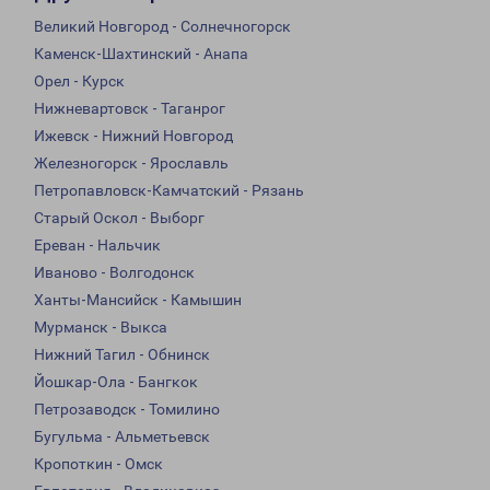
Великий Новгород - Солнечногорск
Каменск-Шахтинский - Анапа
Орел - Курск
Нижневартовск - Таганрог
Ижевск - Нижний Новгород
Железногорск - Ярославль
Петропавловск-Камчатский - Рязань
Старый Оскол - Выборг
Ереван - Нальчик
Иваново - Волгодонск
Ханты-Мансийск - Камышин
Мурманск - Выкса
Нижний Тагил - Обнинск
Йошкар-Ола - Бангкок
Петрозаводск - Томилино
Бугульма - Альметьевск
Кропоткин - Омск