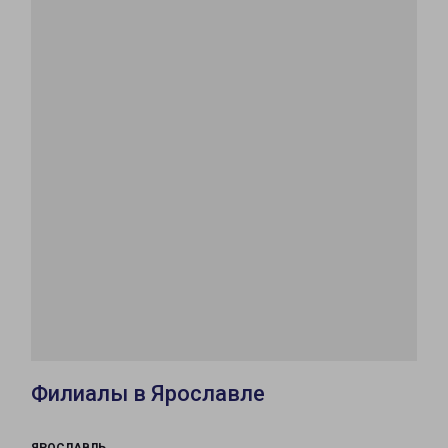
Филиалы в Ярославле