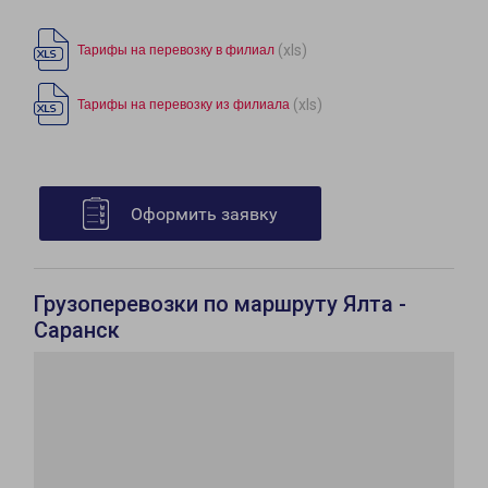
(xls)
Тарифы на перевозку в филиал
(xls)
Тарифы на перевозку из филиала
Оформить заявку
Грузоперевозки по маршруту Ялта -
Саранск