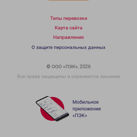
Типы перевозки
Карта сайта
Направления
О защите персональных данных
© ООО «ПЭК», 2026
Все права защищены и охраняются законом