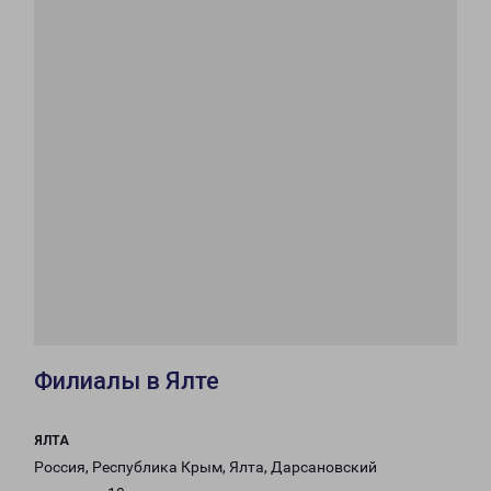
Филиалы в Ялте
ЯЛТА
Россия, Республика Крым, Ялта, Дарсановский