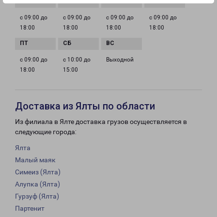
с 09:00 до
с 09:00 до
с 09:00 до
с 09:00 до
18:00
18:00
18:00
18:00
с 09:00 до
с 10:00 до
Выходной
18:00
15:00
Доставка из Ялты по области
Из филиала в Ялте доставка грузов осуществляется в
следующие города:
Ялта
Малый маяк
Симеиз (Ялта)
Алупка (Ялта)
Гурзуф (Ялта)
Партенит