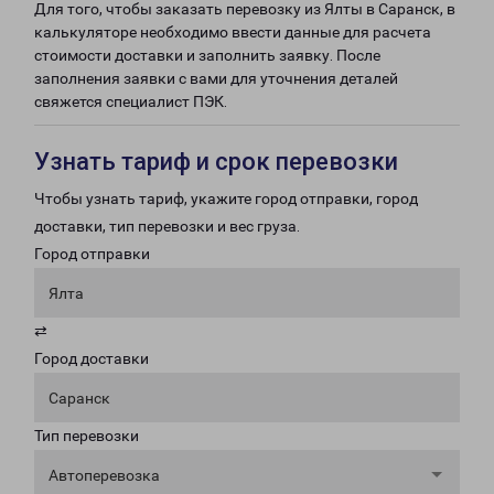
Для того, чтобы заказать перевозку из Ялты в Саранск, в
калькуляторе необходимо ввести данные для расчета
стоимости доставки и заполнить заявку. После
заполнения заявки с вами для уточнения деталей
свяжется специалист ПЭК.
Узнать тариф и срок перевозки
Чтобы узнать тариф, укажите город отправки, город
доставки, тип перевозки и вес груза.
Город отправки
Ялта
⇄
Город доставки
Саранск
Тип перевозки
Автоперевозка