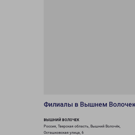
Филиалы в Вышнем Волоче
ВЫШНИЙ ВОЛОЧЕК
Россия, Тверская область, Вышний Волочёк,
Осташковская улица, 6