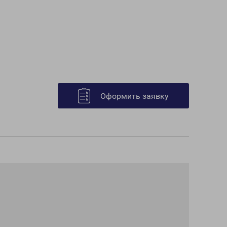
Оформить заявку