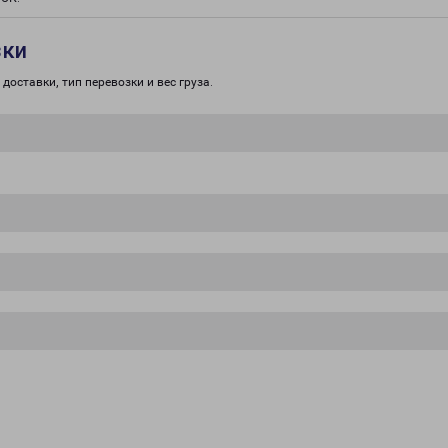
зки
доставки, тип перевозки и вес груза.