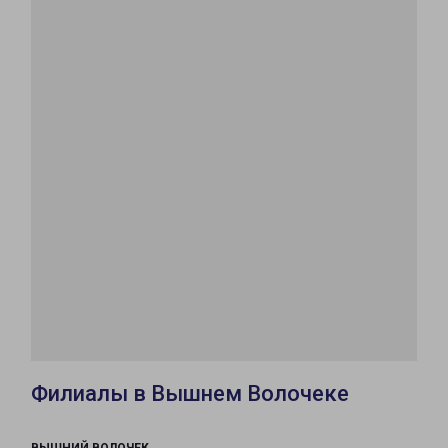
Филиалы в Вышнем Волочеке