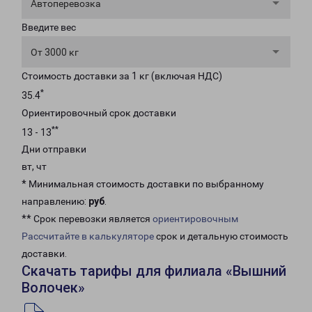
Автоперевозка
Введите вес
От 3000 кг
Стоимость доставки за 1 кг (включая НДС)
*
35.4
Ориентировочный срок доставки
**
13 - 13
Дни отправки
вт, чт
* Минимальная стоимость доставки по выбранному
направлению:
руб
.
** Срок перевозки является
ориентировочным
Рассчитайте в калькуляторе
срок и детальную стоимость
доставки.
Скачать тарифы для филиала «Вышний
Волочек»