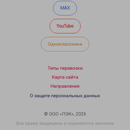
MAX
YouTube
Одноклассники
Типы перевозки
Карта сайта
Направления
О защите персональных данных
© ООО «ПЭК», 2026
Все права защищены и охраняются законом