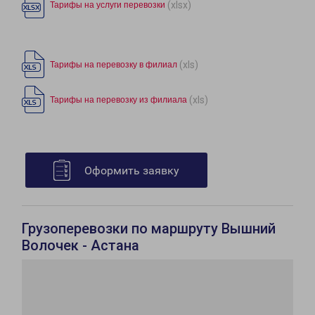
(xlsx)
Тарифы на услуги перевозки
(xls)
Тарифы на перевозку в филиал
(xls)
Тарифы на перевозку из филиала
Оформить заявку
Грузоперевозки по маршруту Вышний
Волочек - Астана