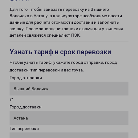
Для того, чтобы заказать перевозку из Вышнего
Волочека в Астану, в калькуляторе необходимо ввести
данные для расчета стоимости доставки и заполнить
заявку. После заполнения заявки с вами для уточнения
деталей свяжется специалист ПЭК.
Узнать тариф и срок перевозки
Чтобы узнать тариф, укажите город отправки, город
доставки, тип перевозки и вес груза.
Город отправки
Вышний Волочек
⇄
Город доставки
Астана
Тип перевозки