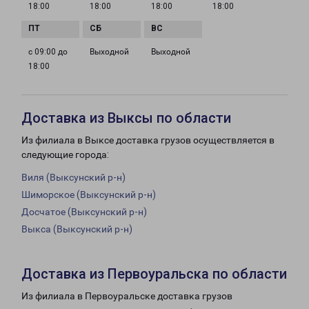
18:00
18:00
18:00
18:00
с 09:00 до
Выходной
Выходной
18:00
Доставка из Выксы по области
Из филиала в Выксе доставка грузов осуществляется в
следующие города:
Виля (Выксунский р-н)
Шиморское (Выксунский р-н)
Досчатое (Выксунский р-н)
Выкса (Выксунский р-н)
Доставка из Первоуральска по области
Из филиала в Первоуральске доставка грузов