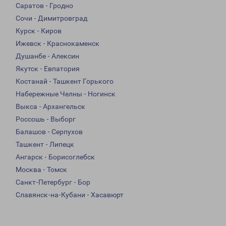
Саратов - Гродно
Сочи - Димитровград
Курск - Киров
Ижевск - Краснокаменск
Душанбе - Алексин
Якутск - Евпатория
Костанай - Ташкент Горького
Набережные Челны - Ногинск
Выкса - Архангельск
Россошь - Выборг
Балашов - Серпухов
Ташкент - Липецк
Ангарск - Борисоглебск
Москва - Томск
Санкт-Петербург - Бор
Славянск-на-Кубани - Хасавюрт