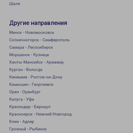
Шаля
Другие направления
Минск - Новомосковск
Солнечногорск - Симферополь
Самара - Лесосибирск
Моршанск - Кузнецк
Ханты-Мансийск - Армавир
Курган - Вологда
Кинешма - Ростов-на-Дону
Камышин - Георгиевск
Орел - Оренбург
Калуга - Уфа
Краснодар - Барнаул
Красноярск - Нижний Новгород
Клин - Адлер
Грозный - Рыбинск