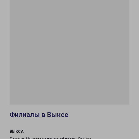
Филиалы в Выксе
ВЫКСА