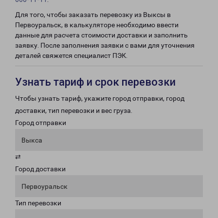
Для того, чтобы заказать перевозку из Выксы в
Первоуральск, в калькуляторе необходимо ввести
данные для расчета стоимости доставки и заполнить
заявку. После заполнения заявки с вами для уточнения
деталей свяжется специалист ПЭК.
Узнать тариф и срок перевозки
Чтобы узнать тариф, укажите город отправки, город
доставки, тип перевозки и вес груза.
Город отправки
Выкса
⇄
Город доставки
Первоуральск
Тип перевозки