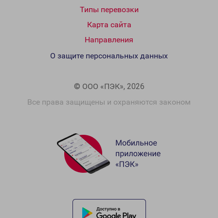
Типы перевозки
Карта сайта
Направления
О защите персональных данных
© ООО «ПЭК», 2026
Все права защищены и охраняются законом